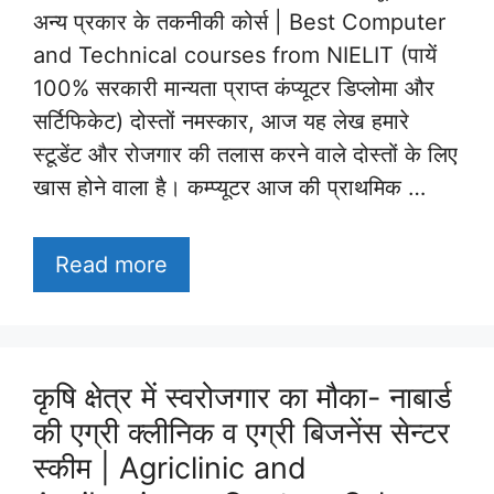
अन्य प्रकार के तकनीकी कोर्स | Best Computer
and Technical courses from NIELIT (पायें
100% सरकारी मान्यता प्राप्त कंप्यूटर डिप्लोमा और
सर्टिफिकेट) दोस्तों नमस्कार, आज यह लेख हमारे
स्टूडेंट और रोजगार की तलास करने वाले दोस्तों के लिए
खास होने वाला है। कम्प्यूटर आज की प्राथमिक …
Read more
कृषि क्षेत्र में स्वरोजगार का मौका- नाबार्ड
की एग्री क्लीनिक व एग्री बिजनेंस सेन्टर
स्कीम | Agriclinic and