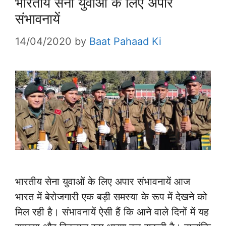
भारतीय सेना युवाओं के लिए अपार
संभावनायें
14/04/2020
by
Baat Pahaad Ki
भारतीय सेना युवाओं के लिए अपार संभावनायें आज
भारत में बेरोजगारी एक बड़ी समस्या के रूप में देखने को
मिल रही है। संभावनायें ऐसी हैं कि आने वाले दिनों में यह