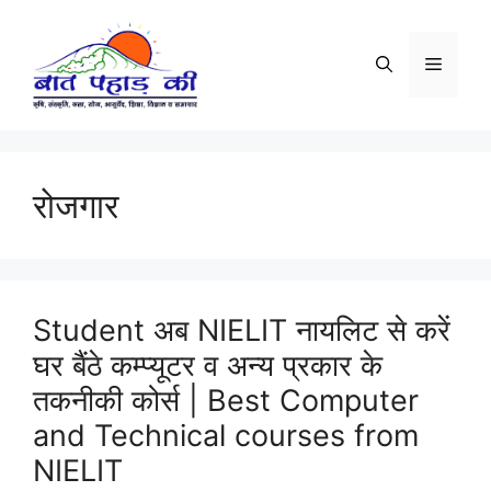
Skip
to
Menu
content
रोजगार
Student अब NIELIT नायलिट से करें
घर बैंठे कम्प्यूटर व अन्य प्रकार के
तकनीकी कोर्स | Best Computer
and Technical courses from
NIELIT