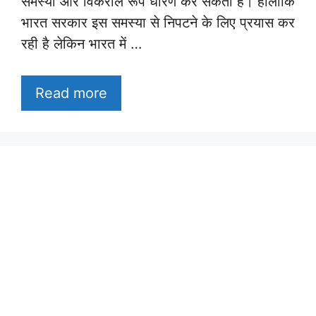
समस्या और विकराल रूप धारण कर सकती है। हालांकि
भारत सरकार इस समस्या से निपटने के लिए प्रयास कर
रही है लेकिन भारत में …
Read more