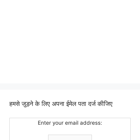
हमसे जुड़ने के लिए अपना ईमेल पता दर्ज कीजिए
Enter your email address: