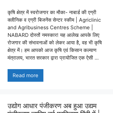
कृषि क्षेत्र में स्वरोजगार का मौका- नाबार्ड की एग्री
क्लीनिक व एग्री बिजनेंस सेन्टर स्कीम | Agriclinic
and Agribusiness Centres Scheme |
NABARD दोस्तों नमस्कार! यह आलेख आपके लिए
रोजगार की संभावनाओं को लेकर आया है, वह भी कृषि
क्षेत्र में। हम आपको आज कृषि एवं किसान कल्याण
मंत्रालय, भारत सरकार द्वारा प्रायोजित एक ऐसी …
Read more
उद्योग आधार पंजीकरण अब हुआ उद्यम