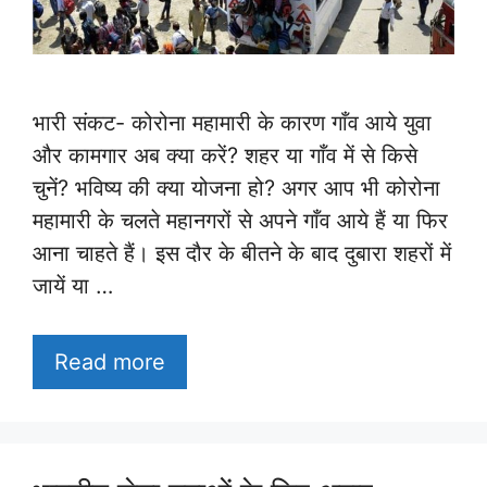
भारी संकट- कोरोना महामारी के कारण गाँव आये युवा
और कामगार अब क्या करें? शहर या गाँव में से किसे
चुनें? भविष्य की क्या योजना हो? अगर आप भी कोरोना
महामारी के चलते महानगरों से अपने गाँव आये हैं या फिर
आना चाहते हैं। इस दौर के बीतने के बाद दुबारा शहरों में
जायें या …
Read more