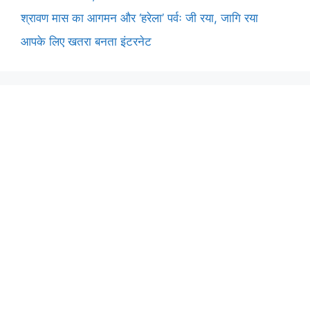
श्रावण मास का आगमन और ‘हरेला’ पर्वः जी रया, जागि रया
आपके लिए खतरा बनता इंटरनेट