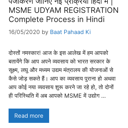
पंजीकरण जानिए नई प्रक्रिया हिंदी में |
MSME UDYAM REGISTRATION
Complete Process in Hindi
16/05/2020
by
Baat Pahaad Ki
दोस्तों नमस्कार! आज के इस आलेख में हम आपको
बतायेंगे कि आप अपने व्यवसाय को भारत सरकार के
सूक्ष्म, लघु और मध्यम उद्यम मंत्रालय की योजनाओं से
कैसे जोड़ सकते हैं। आप का व्यवसाय पुराना हो अथवा
आप कोई नया व्यवसाय शुरू करने जा रहे हो, तो दोनों
ही परिस्थिति में अब आपको MSME में उद्योग …
Read more