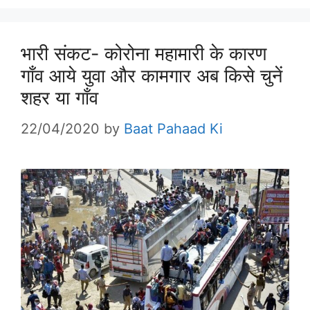
भारी संकट- कोरोना महामारी के कारण
गाँव आये युवा और कामगार अब किसे चुनें
शहर या गाँव
22/04/2020
by
Baat Pahaad Ki