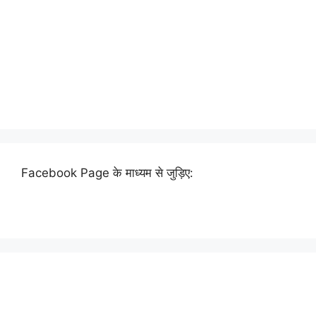
Facebook Page के माध्यम से जुड़िए: