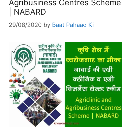
Agribusiness Centres Scheme
| NABARD
29/08/2020
by
Baat Pahaad Ki