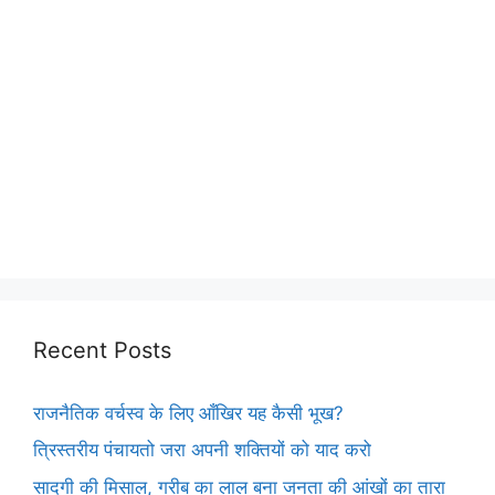
Recent Posts
राजनैतिक वर्चस्व के लिए आँखिर यह कैसी भूख?
त्रिस्तरीय पंचायतो जरा अपनी शक्तियों को याद करो
सादगी की मिसाल, गरीब का लाल बना जनता की आंखों का तारा