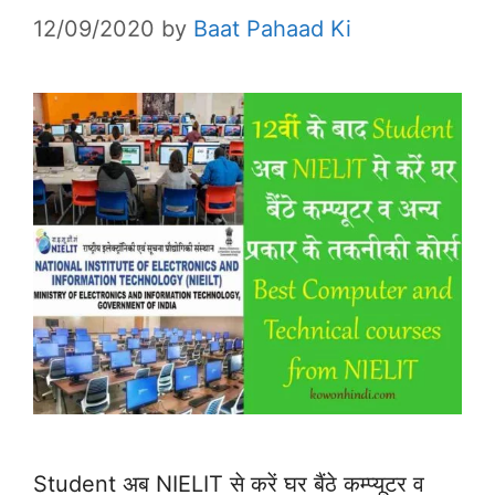
12/09/2020
by
Baat Pahaad Ki
Student अब NIELIT से करें घर बैंठे कम्प्यूटर व