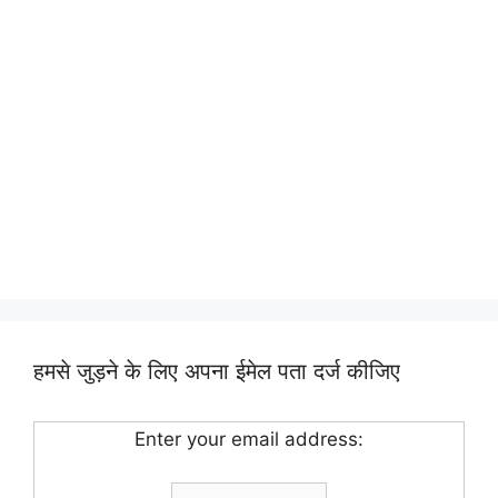
हमसे जुड़ने के लिए अपना ईमेल पता दर्ज कीजिए
Enter your email address: