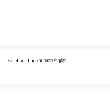
Facebook Page के माध्यम से जुड़िए: