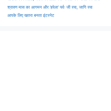
श्रावण मास का आगमन और ‘हरेला’ पर्वः जी रया, जागि रया
आपके लिए खतरा बनता इंटरनेट