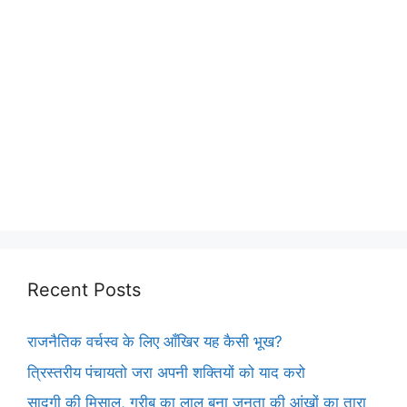
Recent Posts
राजनैतिक वर्चस्व के लिए आँखिर यह कैसी भूख?
त्रिस्तरीय पंचायतो जरा अपनी शक्तियों को याद करो
सादगी की मिसाल, गरीब का लाल बना जनता की आंखों का तारा