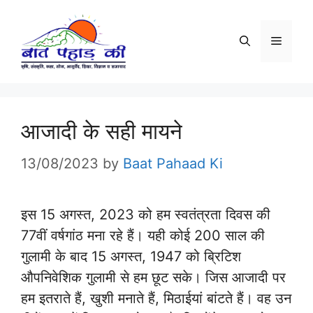
Skip
to
Menu
content
आजादी के सही मायने
13/08/2023
by
Baat Pahaad Ki
इस 15 अगस्त, 2023 को हम स्वतंत्रता दिवस की
77वीं वर्षगांठ मना रहे हैं। यही कोई 200 साल की
गुलामी के बाद 15 अगस्त, 1947 को ब्रिटिश
औपनिवेशिक गुलामी से हम छूट सके। जिस आजादी पर
हम इतराते हैं, खुशी मनाते हैं, मिठाईयां बांटते हैं। वह उन