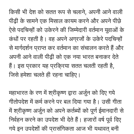
किसी भी देश को सतत रूप से चलाने, अपनी आने वाली
पीढ़ी के सामने एक मिसाल कायम करने और अपने पीछे
ऐसे पदचिन्हों को उकेरने की जिम्मेदारी वर्तमान युवाओं के
कंधों पर रहती है। वह अपने अग्रजों के उकेरे पदचिन्हों
से मार्गदर्शन प्राप्त कर वर्तमान का संचालन करते हैं और
अपनी आने वाली पीढ़ी को एक नया भारत बनाकर देते
हैं। इस प्रकार यह प्रक्रिया सतत चलती रहती है,
जिसे हमेशा चलते ही रहना चाहिए।
महाभारत के रण में श्रीकृष्ण द्वारा अर्जुन को दिए गये
गीतोपदेश में कर्म करने पर बल दिया गया है। उसी गीता
में श्रीकृष्ण अर्जुन को अपने कर्तब्यों को पूर्ण ईमानदारी से
निर्वहन करने का उपदेश भी देते हैं। हजारों वर्ष पूर्व दिए
गये इन उपदेशों की प्रासंगिकता आज भी यथावत् बनी