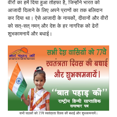
वीरों का हमें दिया हुआ तोहफा है, जिन्होंने भारत को
आजादी दिलाने के लिए अपने प्राणों का तक बलिदान
कर दिया था। ऐसे आजादी के नायकों, दीवानों और वीरों
को सत्-सत् नमन् और देश के हर नागरिक को ढेरों
शुभकामनायें और बधाई।
सभी पाठकों को 77वे स्वतंत्रता दिवस की बधाई और शुभकामनायें।