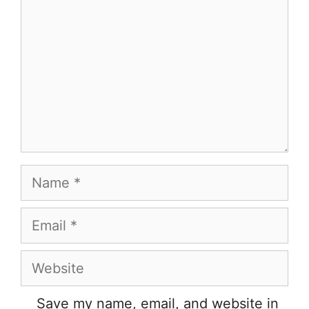
Name
Email
Website
Save my name, email, and website in