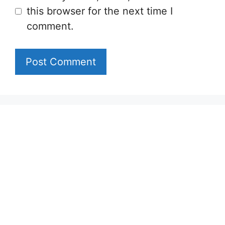
this browser for the next time I
comment.