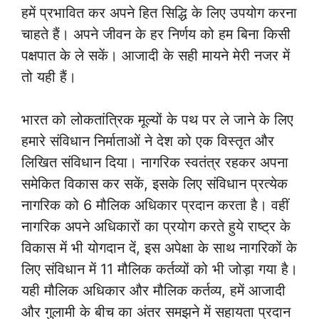
हमें प्रभावित कर अपने हित सिद्धि के लिए उपयोग करना
चाहते हैं। अपने जीवन के हर निर्णय को हम बिना किसी
पक्षपात के ले सकें। आजादी के सही मायने मेरी नजर में
तो यही हैं।
भारत को लोकतांत्रिक मूल्यों के पथ पर ले जाने के लिए
हमारे संविधान निर्माताओं ने देश को एक विस्तृत और
लिखित संविधान दिया। नागरिक स्वतंत्र रहकर अपना
समेकित विकास कर सकें, इसके लिए संविधान प्रत्येक
नागरिक को 6 मौलिक अधिकार प्रदान करता है। वहीं
नागरिक अपने अधिकारों का प्रयोग करते हुये राष्ट्र के
विकास में भी योगदान दें, इस अपेक्षा के साथ नागरिकों के
लिए संविधान में 11 मौलिक कर्तव्यों को भी जोड़ा गया है।
यही मौलिक अधिकार और मौलिक कर्तव्य, हमें आजादी
और गुलामी के बीच का अंतर समझने में सहायता प्रदान