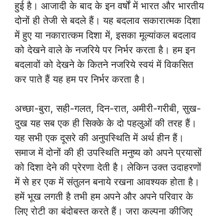
हुई है। आजादी के बाद के इन वर्षों में भारत और भारतीय
दोनों ही तेजी से बदले हैं। यह बदलाव सकारात्मक दिशा
में हुए या नकारात्कम दिशा में, इसका मूल्यांकल बदलाव
को देखने वाले के नजरिये पर निर्भर करता है। हम इन
बदलावों को देखने के कितने नजरिये स्वयं में विकसित
कर पाते हैं यह हम पर निर्भर करता है।
अच्छा-बुरा, सही-गलत, दिन-रात, अमीरी-गरीबी, सुख-
दुख यह सब एक ही सिक्के के दो पहलुओं की तरह हैं।
यह सभी एक दूसरे की अनुपस्थिति में अर्थ हीन हैं।
समाज में दोनों की ही उपस्थिति मनुष्य को अपने प्रयासों
को दिशा देने की प्रेरणा देती है। लेकिन उक्त उदाहरणों
में से हर एक में संतुलन बनाये रखना आवश्यक होता है।
हमें भूख लगती है तभी हम अपने और अपने परिवार के
लिए रोटी का बंदोबस्त करते हैं। जरा कल्पना कीजिए