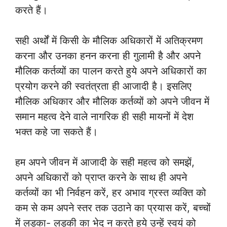
करते हैं।
सही अर्थों में किसी के मौलिक अधिकारों में अतिक्रमण
करना और उनका हनन करना ही गुलामी है और अपने
मौलिक कर्तव्यों का पालन करते हुये अपने अधिकारों का
प्रयोग करने की स्वतंत्रता ही आजादी है। इसलिए
मौलिक अधिकार और मौलिक कर्तव्यों को अपने जीवन में
समान महत्व देने वाले नागरिक ही सही मायनों में देश
भक्त कहे जा सकते हैं।
हम अपने जीवन में आजादी के सही महत्व को समझें,
अपने अधिकारों को प्राप्त करने के साथ ही अपने
कर्तव्यों का भी निर्वहन करें, हर अभाव ग्रस्त व्यक्ति को
कम से कम अपने स्तर तक उठाने का प्रयास करें, बच्चों
में लड़का- लड़की का भेद न करते हुये उन्हें स्वयं को