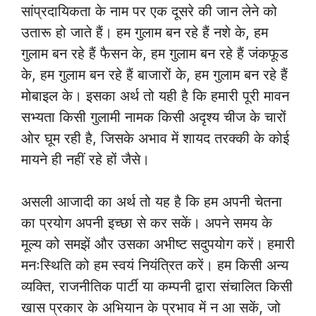
सांप्रदायिकता के नाम पर एक दूसरे की जान लेने को
उतारू हो जाते हैं। हम गुलाम बन रहे हैं नशे के, हम
गुलाम बन रहे हैं फैसन के, हम गुलाम बन रहे हैं जंकफूड
के, हम गुलाम बन रहे हैं बाजारों के, हम गुलाम बन रहे हैं
मोबाइल के। इसका अर्थ तो यही है कि हमारी पूरी मावन
सभ्यता किसी गुलामी नामक किसी अदृश्य चीज के चारों
ओर घूम रही है, जिसके अभाव में शायद तरक्की के कोई
मायने ही नहीं रहे हों जैसे।
असली आजादी का अर्थ तो यह है कि हम अपनी चेतना
का प्रयोग अपनी इच्छा से कर सकें। अपने समय के
मूल्य को समझें और उसका अभीष्ट सदुपयोग करें। हमारी
मनःस्थिति को हम स्वयं नियंत्रित करें। हम किसी अन्य
व्यक्ति, राजनीतिक पार्टी या कम्पनी द्वारा संचालित किसी
खास प्रकार के अभियान के प्रभाव में न आ सकें, जो