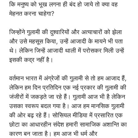
कि मनुष्य को भूख लगना ही बंद हो जाये तो क्या वह
मेहनत करना चाहेगा?
जिन्होंने गुलामी की दुश्वारियों और अत्याचारों को झेला
और उसे महसूस किया, उन्हें आजादी के मायने भी पता
थे। लेकिन जिन्हें आजादी थाली में परोसकर मिली उन्हें
इसकी कद्र नहीं है।
वर्तमान भारत में अंग्रेजों की गुलामी से तो हम आजाद हैं,
लेकिन हम दिन प्रतिदिन एक नई प्रकार की गुलामी की
जंजीरों में जकड़ते जा रहे हैं। गुलामी आज भी है लेकिन
उसका स्वरूप बदल गया है। आज हम मानसिक गुलामी
की ओर बढ़ रहे हैं। सोसियल मीडिया में प्रसारित एक
छोटा का आधारहीन संदेश हमारी सामाजिक अशान्ति का
कारण बन जाता है। हम आज भी धर्म और