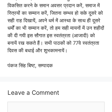
विकसित करने के समान अवसर प्रदान करें, समाज में
स्त्रियों का सम्मान करें, जितना सम्भव हो सके दूसरे को
सही राह दिखायें, अपने धर्म में आस्था के साथ ही दूसरे
धर्मों का भी सम्मान करें, तो हम सही मायनों में उन शहीदों
की दी गयी इस सौगात इस स्वतंत्रता (आजादी) को
बनायें रख सकते हैं। सभी पाठकों को 77वे स्वतंत्रता
दिवस की बधाई और शुभकामनायें।
पंकज सिंह बिष्ट, सम्पादक
Leave a Comment
Comment