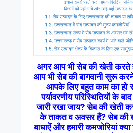
इंचार्ज सबसे पहले क्रू नामक ब्रिटिस अधिका
किस्मों को यहाँ लाये और उन्हें यहाँ उत्पादन 
सेब उत्पादन के लिए उत्तराखण्ड की ताकत या शक
उत्तराखण्ड में सेब उत्पादन की मुख्य कमजोरियाँ-
उत्तराखण्ड राज्य में सेब उत्पादन के अवसर एवं स
उत्तराखण्ड में सेब उत्पादन कार्य में आने वाले ज
सेब उत्पादन क्षेत्र के विकास के लिए एक सामुद
अगर आप भी सेब की खेती करते ह
आप भी सेब
की बागवानी सुरू करन
आपके लिए बहुत काम का हो
पर्यावरणीय परिस्थितियों के बाद
जारी रखा जाय? सेब की खेती कर
के ताकत व अवसर हैं? सेब की खे
बाधाऐं और हमारी कमजोरियां क्य