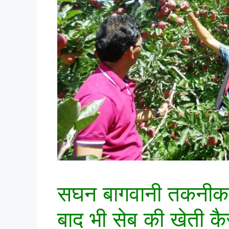
सघन बागवानी तकनीक स
बाद भी सेब की खेती कैस