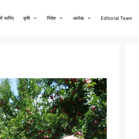
में जानिए
कृषि
निवेश
आलेख
Editorial Team