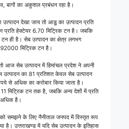
ाव, बागों का अकुशल प्रबंधन रहा है।
 का उत्पादन देखा जाय तो आडू का उत्पादन प्रति
दन प्रति हेक्टेयर 6.70 मिट्रिक टन है। जबकि
 टन ही है। सेब उत्पादन का क्षेत्र लगभग
ग 92000 मिट्रिक टन है।
 आज सेब उत्पादन में हिमांचल प्रदेश ने अपनी
ल उत्पादन का 81 प्रतिशत केवल सेब उत्पादन
पये से अधिक का करोबार किया जाता है।
 11 मिट्रिक टन तक है, जबकि अन्य देशों में प्रति
ी अधिक है।
ि को समझने के लिए नैनीताल जनपद में विस्तृत रूप
है। उत्तराखण्ड में यदि सेब उत्पादन के इतिहास