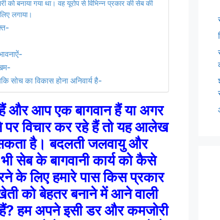
री को बनाया गया था। वह यूरोप से विभिन्न प्रकार की सेब की
के लिए लगाया।
्ति-
ंभावनाऐं-
ोखिम-
ायकि सोच का विकास होना अनिवार्य है-
ैं और आप एक बागवान हैं या अगर
े पर विचार कर रहे हैं तो यह आलेख
 सकता है। बदलती जलवायु और
 भी सेब के बागवानी कार्य को कैसे
ने के लिए हमारे पास किस प्रकार
ती को बेहतर बनाने में आने वाली
ा हैं? हम अपने इसी डर और कमजोरी