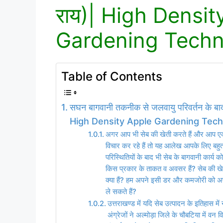
राय)| High Densit
Gardening Techn
Table of Contents
सघन बागवानी तकनीक से जलवायु परिवर्तन के बाद भ
High Density Apple Gardening Tec
अगर आप भी सेब की खेती करते हैं और आप एक
विचार कर रहे हैं तो यह आलेख आपके लिए बह
परिस्थितियों के बाद भी सेब के बागवानी कार्य
किस प्रकार के ताकत व अवसर हैं? सेब की खेत
क्या हैं? हम अपने इसी डर और कमजोरी को 
ले सकते हैं?
उत्तराखण्ड में यदि सेब उत्पादन के इतिहास में
अंग्रेजों ने अल्मोड़ा जिले के चौबटिया में वन