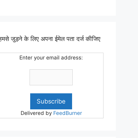
हमसे जुड़ने के लिए अपना ईमेल पता दर्ज कीजिए
Enter your email address:
Delivered by
FeedBurner