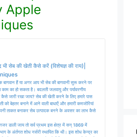
y Apple
iques
ी सेब की खेती कैसे करें (विशेषज्ञ की राय)|
hniques
 बागवान हैं या अगर आप भी सेब की बागवानी सुरू करने पर
ुत काम का हो सकता है। बदलती जलवायु और पर्यावरणीय
 को कैसे जारी रखा जाय? सेब की खेती करने के लिए हमारे पास
ी को बेहतर बनाने में आने वाली बाधाऐं और हमारी कमजोरियां
अपनी ताकत बनाकर सेब उत्पादक बनने के अवसर का लाभ कैसे
 नजर डाली जाय तो सर्व प्रथम इस क्षेत्र में सन् 1869 में
 विभाग के अंर्तगत शोध नर्सरी स्थापित कि थी। इस शोध केन्द्र का