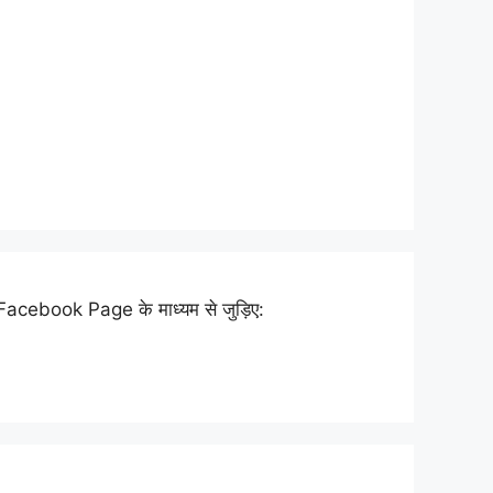
Facebook Page के माध्यम से जुड़िए: