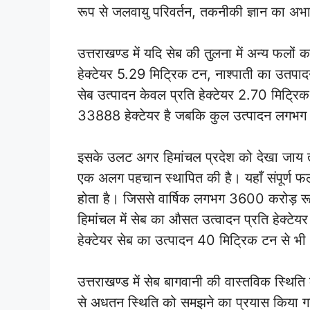
रूप से जलवायु परिवर्तन, तकनीकी ज्ञान का अभ
उत्तराखण्ड में यदि सेब की तुलना में अन्य फलों
हेक्टेयर 5.29 मिट्रिक टन, नाश्पाती का उतपा
सेब उत्पादन केवल प्रति हेक्टेयर 2.70 मिट्रिक
33888 हेक्टेयर है जबकि कुल उत्पादन लगभ
इसके उलट अगर हिमांचल प्रदेश को देखा जाय तो
एक अलग पहचान स्थापित की है। यहाँ संपूर्ण फ
होता है। जिससे वार्षिक लगभग 3600 करोड़ रू
हिमांचल में सेब का औसत उत्वादन प्रति हेक्टेयर
हेक्टेयर सेब का उत्पादन 40 मिट्रिक टन से भ
उत्तराखण्ड में सेब बागवानी की वास्तविक स्थित
से अधतन स्थिति को समझने का प्रयास किया गया 