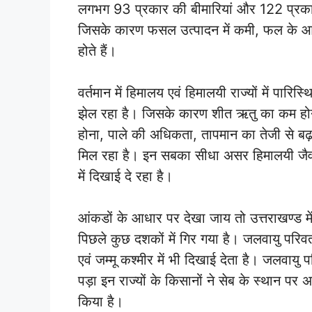
लगभग 93 प्रकार की बीमारियां और 122 प्रकार
जिसके कारण फसल उत्पादन में कमी, फल के आका
होते हैं।
वर्तमान में हिमालय एवं हिमालयी राज्यों में पारि
झेल रहा है। जिसके कारण शीत ऋतु का कम हो
होना, पाले की अधिकता, तापमान का तेजी से बढ़
मिल रहा है। इन सबका सीधा असर हिमालयी जैव विव
में दिखाई दे रहा है।
आंकडों के आधार पर देखा जाय तो उत्तराखण्ड 
पिछले कुछ दशकों में गिर गया है। जलवायु परिवर
एवं जम्मू कश्मीर में भी दिखाई देता है। जलवायु प
पड़ा इन राज्यों के किसानों ने सेब के स्थान प
किया है।