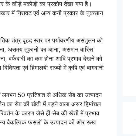
 के कीड़े मकोडो़ का प्रकोप देखा गया है।
र में गिरावट एवं अन्य कयी प्रकार के नुकसान
स्थितिक तंत्र वृहद स्तर पर पर्यावरणीय असंतुलन को
ना, असमय तूफानों का आना, असमान बारिस
ना, वर्फबारी का कम होना आदि प्रभाव देखने को
िधता एवं हिमालयी राज्यों में कृषि एवं बागवानी
में लगभग 50 प्रतिशत से अधिक सेब का उत्पादन
्तन का सेब की खेती में पड़ने वाला असर हिमांचल
रिवर्तन के कारण जैसे ही सेब की खेती में प्रभाव
र अन्य वैकल्पिक फसलों के उत्पादन की ओर रूख