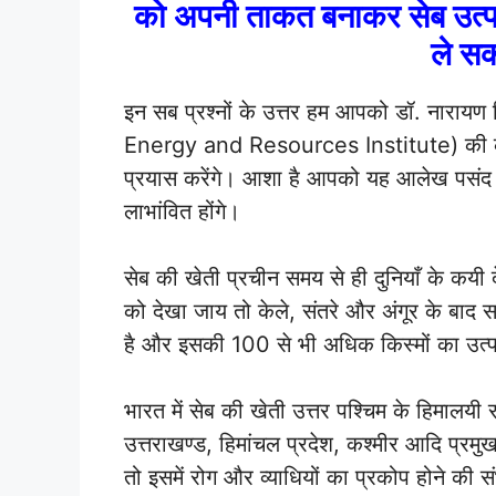
को अपनी ताकत बनाकर सेब उत्प
ले सक
इन सब प्रश्नों के उत्तर हम आपको डॉ. नारायण सि
Energy and Resources Institute
) की 
प्रयास करेंगे। आशा है आपको यह आलेख पसंद 
लाभांवित होंगे।
सेब की खेती प्रचीन समय से ही दुनियाँ के कयी देश
को देखा जाय तो केले, संतरे और अंगूर के बाद स
है और इसकी 100 से भी अधिक किस्मों का उत्प
भारत में सेब की खेती उत्तर पश्चिम के हिमालयी राज
उत्तराखण्ड, हिमांचल प्रदेश, कश्मीर आदि प्रमुख
तो इसमें रोग और व्याधियों का प्रकोप होने की स