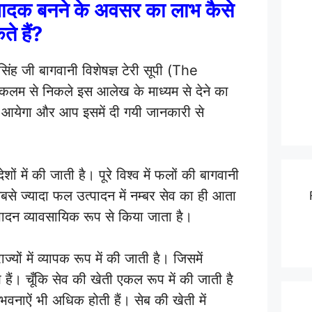
ादक बनने के अवसर का लाभ कैसे
ते हैं?
ंह जी बागवानी विशेषज्ञ टेरी सूपी (
The
कलम से निकले इस आलेख के माध्यम से देने का
आयेगा और आप इसमें दी गयी जानकारी से
ों में की जाती है। पूरे विश्व में फलों की बागवानी
बसे ज्यादा फल उत्पादन में नम्बर सेव का ही आता
ादन व्यावसायिक रूप से किया जाता है।
्यों में व्यापक रूप में की जाती है। जिसमें
 हैं। चूँकि सेव की खेती एकल रूप में की जाती है
ंभवनाऐं भी अधिक होती हैं। सेब की खेती में