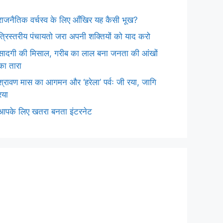
राजनैतिक वर्चस्व के लिए आँखिर यह कैसी भूख?
त्रिस्तरीय पंचायतो जरा अपनी शक्तियों को याद करो
सादगी की मिसाल, गरीब का लाल बना जनता की आंखों
का तारा
श्रावण मास का आगमन और ‘हरेला’ पर्वः जी रया, जागि
रया
आपके लिए खतरा बनता इंटरनेट