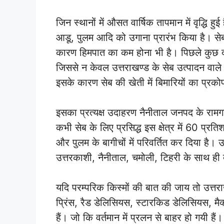
जिन स्थानों में औसत वार्षिक तापमान में वृद्धि हु
आडू, पुलम आदि को उगाना प्रारंभ किया है। सेब 
कारण हिमपात का कम होना भी है। पिछले कुछ दशको
जिससे न केवल उत्तराखण्ड के सेब उत्पादन वाले क्
इसके कारण सेब की खेती में बिमारियों का प्र
इसका प्रत्यक्ष उदाहरण नैनीताल जनपद के रामगढ़
कभी सेब के लिए प्रसिद्ध इस क्षेत्र में 60 प्रत
और पुलम के बागीचों में परिवर्तित कर दिया है। उत
उत्तरकाशी, नैनीताल, चमोली, टिहरी के साथ ही देह
यदि परम्परिक किस्मों की बात की जाय तो उत्तरा
प्रिंस, रैड डेलिसियस, स्टारकिड डेलिसियस, मै
हैं। जो कि वर्तमान में प्रलन से बाहर हो गयी है