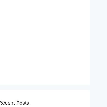
Recent Posts