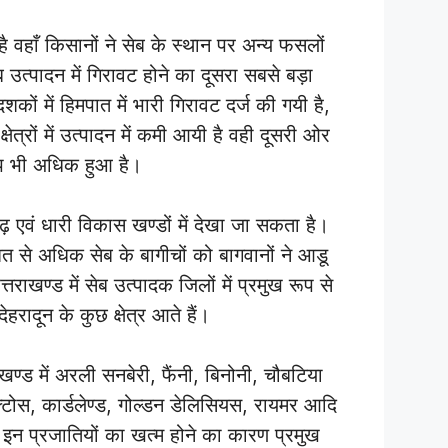
ई है वहाँ किसानों ने सेब के स्थान पर अन्य फसलों
उत्पादन में गिरावट होने का दूसरा सबसे बड़ा
ं में हिमपात में भारी गिरावट दर्ज की गयी है,
षेत्रों में उत्पादन में कमी आयी है वही दूसरी ओर
कोप भी अधिक हुआ है।
 एवं धारी विकास खण्डों में देखा जा सकता है।
िशत से अधिक सेब के बागीचों को बागवानों ने आडू
्तराखण्ड में सेब उत्पादक जिलों में प्रमुख रूप से
रादून के कुछ क्षेत्र आते हैं।
खण्ड में अरली सनबेरी, फैंनी, बिनोनी, चौबटिया
क्टोस, कार्डलेण्ड, गोल्डन डेलिसियस, रायमर आदि
ं। इन प्रजातियों का खत्म होने का कारण प्रमुख