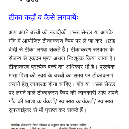
टीका कहाँ व कैसे लगवायेंः
आप अपने बच्चों को नजदीकी ।छड सेन्टर या आपके
गाँव में आयोजित टीकाकरण कैम्प पर ले जा कर ।छड
दीदी से टीका लगवा सकते हैं। टीकाकरण सरकार के
सैजन्य से एकदम मुफ्त अथवा निःशुल्क किया जाता है।
टीकाकरण प्रत्येक बच्चे का अधिकार भी है। प्रत्येक
माता पिता को स्वयं के बच्चों का समय पर टीकाकरण
कराने हेतु जागरूक होना चाहिए। गाँव या ।छड सेन्टर
पर लगने वाले टीकाकरण कैम्प की जानकारी आप अपने
गाँव की आशा कार्यकर्ता/ स्वास्थ्य कार्यकर्ता/ स्वास्थ्य
सुपरवाईजर से भी प्राप्त कर सकते हैं।