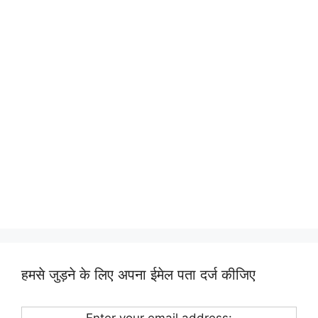
हमसे जुड़ने के लिए अपना ईमेल पता दर्ज कीजिए