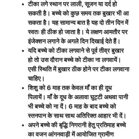
टीका लगे स्थान पर लाली, सूजन या दर्द हो
सकती है। बच्चे को कुछ समय तक बुखार भी आ
सकता है। यह सामान्य बात है यह दो तीन दिन में
स्वतः ही ठीक हो जाता है। ये लक्षण आमतौर पर
इंजेक्शन लगाने के अगले दिन दिखाई देते हैं।
यदि बच्चे को टीका लगवाने से पूर्व तीव्र बुखार
हो तो उस दौरान बच्चे को टीका ना लगवायें।
एसी स्थिति में बुखार ठीक होने पर टीका लगवाना
चाहिए।
शिशु को 6 माह तक केवल माँ का ही दूध
पिलायें। माँ के दूध के अलावा घुट्टी अथवा पानी
भी बच्चे को ना दें। 6 माह के बाद बच्चे को
स्तनपान के साथ साथ अतिरिक्त आहार भी दें।
अपने बच्चे की बृद्धि निगरानी हेतु प्रतिमाह बच्चे
का वजन आंगनवाड़ी में आयोजित ग्रामीण