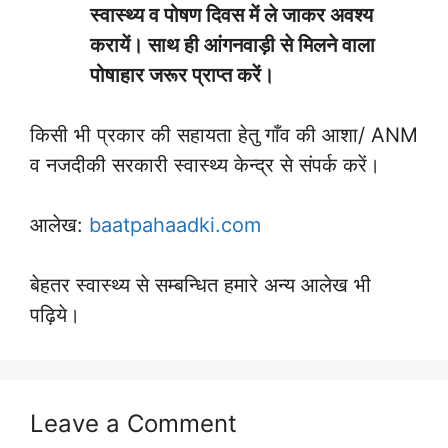
स्वास्थ्य व पोषण दिवस में ले जाकर अवश्य
करायें। साथ ही आंगनवाड़ी से मिलने वाला
पोषाहार जरूर प्राप्त करें।
किसी भी प्रकार की सहायता हेतु गाँव की आशा/ ANM
व नजदीकी सरकारी स्वास्थ्य केन्द्र से संपर्क करें।
आलेख:
baatpahaadki.com
बेहतर स्वास्थ्य से सम्बन्धित हमारे अन्य आलेख भी
पढ़िये।
Leave a Comment