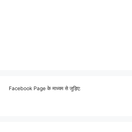
Facebook Page के माध्यम से जुड़िए: