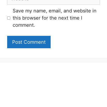
Save my name, email, and website in
this browser for the next time I
comment.