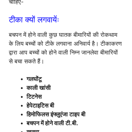
चाहिए-
टीका क्यों लगवायेंः
बचपन में होने वाली कुछ घातक बीमारियों की रोकथाम
के लिय बच्चों को टीके लगवाना अनिवार्य है। टीकाकरण
द्वारा आप बच्चों को होने वाली निम्न जानलेवा बीमारियों
से बचा सकते हैं।
गलघोंटू
काली खांसी
टिटनेस
हेपेटाइटिस बी
हिमोफिलस इंफ्लुएंजा टाइप बी
बचपन में होने वाली टी.बी.
खसरा