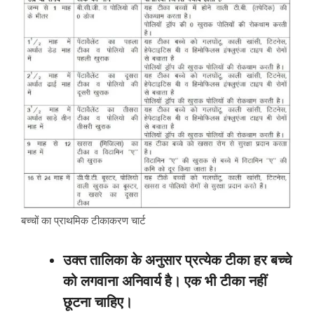
बच्चों का प्राथमिक टीकाकरण चार्ट
उक्त तालिका के अनुसार प्रत्येक टीका हर बच्चे
को लगवाना अनिवार्य है। एक भी टीका नहीं
छूटना चाहिए।