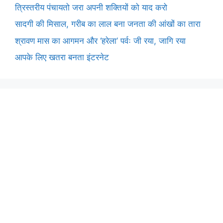
त्रिस्तरीय पंचायतो जरा अपनी शक्तियों को याद करो
सादगी की मिसाल, गरीब का लाल बना जनता की आंखों का तारा
श्रावण मास का आगमन और ‘हरेला’ पर्वः जी रया, जागि रया
आपके लिए खतरा बनता इंटरनेट