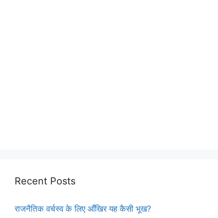
Recent Posts
राजनैतिक वर्चस्व के लिए आँखिर यह कैसी भूख?