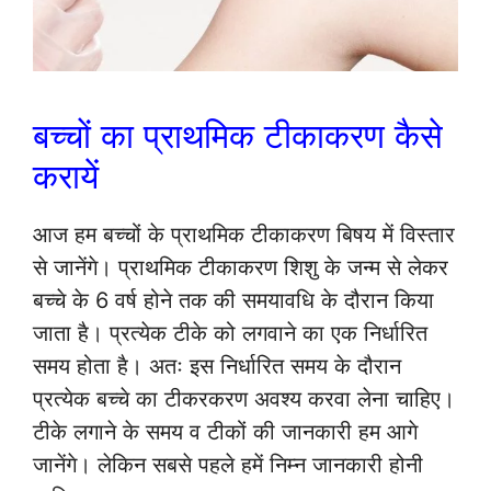
बच्चों का प्राथमिक टीकाकरण कैसे
करायें
आज हम बच्चों के प्राथमिक टीकाकरण बिषय में विस्तार
से जानेंगे। प्राथमिक टीकाकरण शिशु के जन्म से लेकर
बच्चे के 6 वर्ष होने तक की समयावधि के दौरान किया
जाता है। प्रत्येक टीके को लगवाने का एक निर्धारित
समय होता है। अतः इस निर्धारित समय के दौरान
प्रत्येक बच्चे का टीकरकरण अवश्य करवा लेना चाहिए।
टीके लगाने के समय व टीकों की जानकारी हम आगे
जानेंगे। लेकिन सबसे पहले हमें निम्न जानकारी होनी