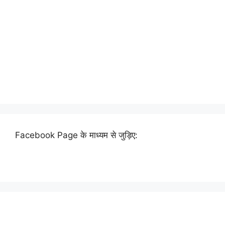
Facebook Page के माध्यम से जुड़िए: