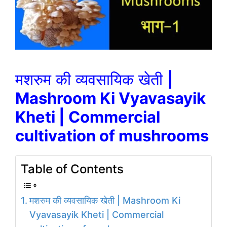
मशरुम की व्यवसायिक खेती
|
Mashroom Ki Vyavasayik
Kheti | Commercial
cultivation of mushrooms
Table of Contents
मशरुम की व्यवसायिक खेती | Mashroom Ki
Vyavasayik Kheti | Commercial