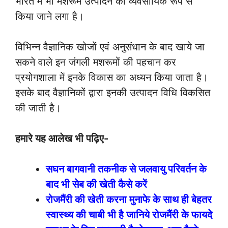
भारत में भी मशरूम उत्पादन को व्यवसायिक रूप से
किया जाने लगा है।
विभिन्न वैज्ञानिक खोजों एवं अनुसंधान के बाद खाये जा
सकने वाले इन जंगली मशरूमों की पहचान कर
प्रयोगशाला में इनके विकास का अध्यन किया जाता है।
इसके बाद वैज्ञानिकों द्वारा इनकी उत्पादन विधि विकसित
की जाती है।
हमारे यह आलेख भी पढ़िए-
सघन बागवानी तकनीक से जलवायु परिवर्तन के
बाद भी सेब की खेती कैसे करें
रोजमैंरी की खेती करना मुनाफे के साथ ही बेहतर
स्वास्थ्य की चाबी भी है जानिये रोजमैंरी के फायदे