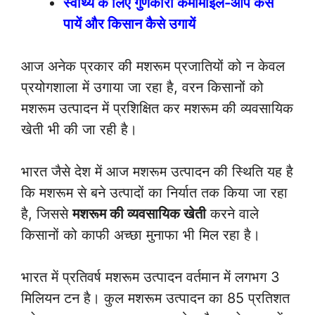
स्वाथ्य के लिए गुणकारी कैमोमाइल-आप कैसे
पायें और किसान कैसे उगायें
आज अनेक प्रकार की मशरूम प्रजातियों को न केवल
प्रयोगशाला में उगाया जा रहा है, वरन किसानों को
मशरूम उत्पादन में प्रशिक्षित कर मशरूम की व्यवसायिक
खेती भी की जा रही है।
भारत जैसे देश में आज मशरूम उत्पादन की स्थिति यह है
कि मशरूम से बने उत्पादों का निर्यात तक किया जा रहा
है, जिससे
मशरूम की व्यवसायिक खेती
करने वाले
किसानों को काफी अच्छा मुनाफा भी मिल रहा है।
भारत में प्रतिवर्ष मशरूम उत्पादन वर्तमान में लगभग 3
मिलियन टन है। कुल मशरूम उत्पादन का 85 प्रतिशत