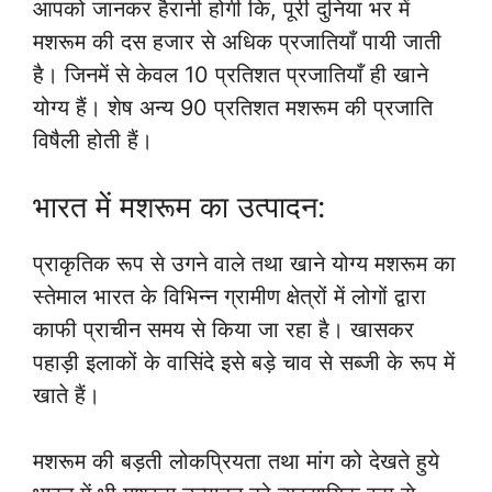
आपको जानकर हैरानी होगी कि, पूरी दुनिया भर में
मशरूम की दस हजार से अधिक प्रजातियाँ पायी जाती
है। जिनमें से केवल 10 प्रतिशत प्रजातियाँ ही खाने
योग्य हैं। शेष अन्य 90 प्रतिशत मशरूम की प्रजाति
विषैली होती हैं।
भारत में मशरूम का उत्पादन:
प्राकृतिक रूप से उगने वाले तथा खाने योग्य मशरूम का
स्तेमाल भारत के विभिन्न ग्रामीण क्षेत्रों में लोगों द्वारा
काफी प्राचीन समय से किया जा रहा है। खासकर
पहाड़ी इलाकों के वासिंदे इसे बड़े चाव से सब्जी के रूप में
खाते हैं।
मशरूम की बड़ती लोकप्रियता तथा मांग को देखते हुये