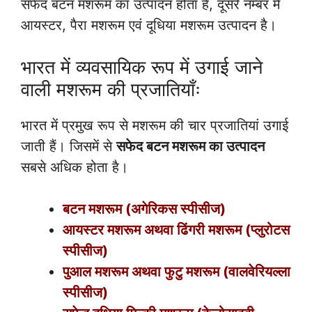
सफेद बटन मशरूम का उत्पादन होता है, दूसरे नम्बर में
आयस्टर, पैरा मशरूम एवं दूधिया मशरूम उत्पादन है।
भारत में व्यवसायिक रूप में उगाई जाने
वाली मशरूम की प्रजातियाँः
भारत में प्रमुख रूप से मशरूम की चार प्रजातियां उगाई
जाती हैं। जिसमें से
सफेद बटन मशरूम का उत्पादन
सबसे अधिक होता है।
बटन मशरूम (अगेरिकस स्पीसीज)
आयस्टर मशरूम अथवा ढिंगरी मशरूम (प्लुरोटस
स्पीसीज)
पुआल मशरूम अथवा फुटु मशरूम (वालवेरियल्ला
स्पीसीज)