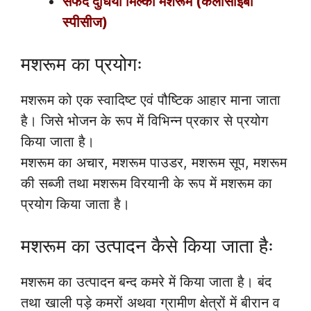
सफेद दुधिया मिल्की मशरूम (केलोसाइबी
स्पीसीज)
मशरूम का प्रयोगः
मशरूम को एक स्वादिष्ट एवं पौष्टिक आहार माना जाता
है। जिसे भोजन के रूप में विभिन्न प्रकार से प्रयोग
किया जाता है।
मशरूम का अचार, मशरूम पाउडर, मशरूम सूप, मशरूम
की सब्जी तथा मशरूम विरयानी के रूप में मशरूम का
प्रयोग किया जाता है।
मशरूम का उत्पादन कैसे किया जाता हैः
मशरूम का उत्पादन बन्द कमरे में किया जाता है। बंद
तथा खाली पड़े कमरों अथवा ग्रामीण क्षेत्रों में बीरान व