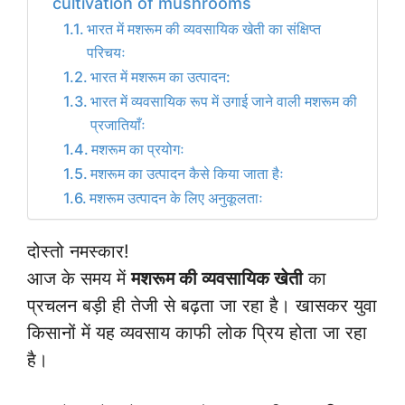
cultivation of mushrooms
भारत में मशरूम की व्यवसायिक खेती का संक्षिप्त
परिचयः
भारत में मशरूम का उत्पादन:
भारत में व्यवसायिक रूप में उगाई जाने वाली मशरूम की
प्रजातियाँः
मशरूम का प्रयोगः
मशरूम का उत्पादन कैसे किया जाता हैः
मशरूम उत्पादन के लिए अनुकूलताः
दोस्तो नमस्कार!
आज के समय में
मशरूम की व्यवसायिक खेती
का
प्रचलन बड़ी ही तेजी से बढ़ता जा रहा है। खासकर युवा
किसानों में यह व्यवसाय काफी लोक प्रिय होता जा रहा
है।