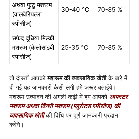
अथवा फुटु मशरूम
30-40 °C
70-85 %
(वालवेरियल्ला
स्पीसीज)
सफेद दुधिया मिल्की
मशरूम (केलोसाइबी
25-35 °C
70-85 %
स्पीसीज)
तो दोस्तों आपको
मशरूम की व्यवसायिक खेती
के बारे में
दी गई यह जानकारी कैसी लगी हमें जरूर बताईये।
मशरूम उत्पादन की अगली कढ़ी में हम आपको
आयस्टर
मशरूम अथवा ढिंगरी मशरूम (प्लुरोटस स्पीसीज)
की
व्यवसायिक खेती
की विधि पर पूर्ण जानकारी प्रदान
करेंगे।