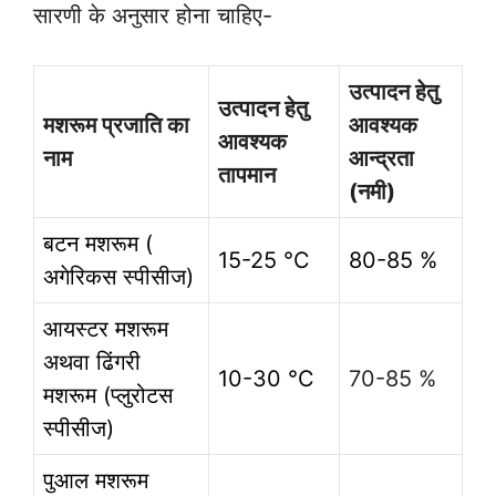
सारणी के अनुसार होना चाहिए-
उत्पादन हेतु
उत्पादन हेतु
मशरूम प्रजाति का
आवश्यक
आवश्यक
नाम
आन्द्रता
तापमान
(नमी)
बटन मशरूम (
15-25 °C
80-85 %
अगेरिकस स्पीसीज)
आयस्टर मशरूम
अथवा ढिंगरी
10-30 °C
70-85 %
मशरूम (प्लुरोटस
स्पीसीज)
पुआल मशरूम