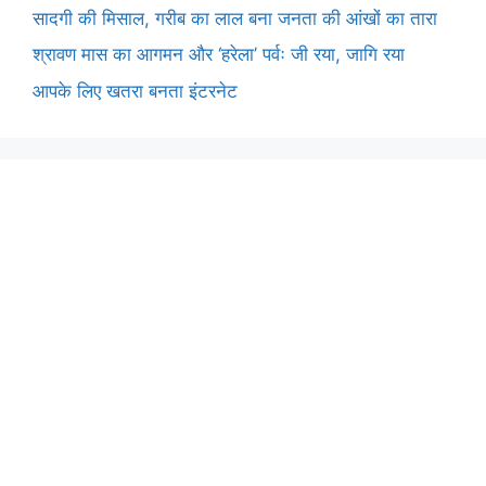
सादगी की मिसाल, गरीब का लाल बना जनता की आंखों का तारा
श्रावण मास का आगमन और ‘हरेला’ पर्वः जी रया, जागि रया
आपके लिए खतरा बनता इंटरनेट