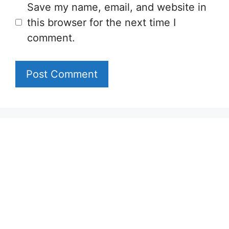
Save my name, email, and website in
this browser for the next time I
comment.