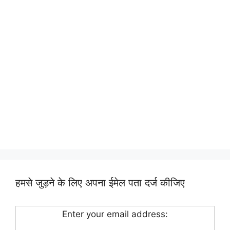
हमसे जुड़ने के लिए अपना ईमेल पता दर्ज कीजिए
Enter your email address: