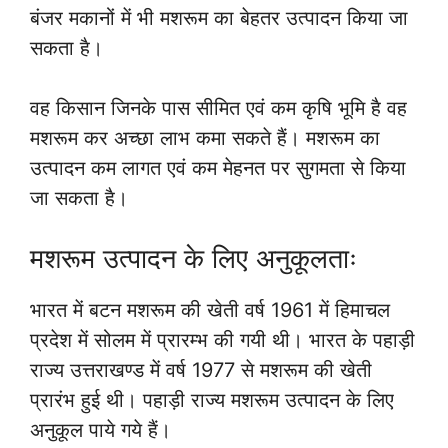
बंजर मकानों में भी मशरूम का बेहतर उत्पादन किया जा
सकता है।
वह किसान जिनके पास सीमित एवं कम कृषि भूमि है वह
मशरूम कर अच्छा लाभ कमा सकते हैं। मशरूम का
उत्पादन कम लागत एवं कम मेहनत पर सुगमता से किया
जा सकता है।
मशरूम उत्पादन के लिए अनुकूलताः
भारत में बटन मशरूम की खेती वर्ष 1961 में हिमाचल
प्रदेश में सोलम में प्रारम्भ की गयी थी। भारत के पहाड़ी
राज्य उत्तराखण्ड में वर्ष 1977 से मशरूम की खेती
प्रारंभ हुई थी। पहाड़ी राज्य मशरूम उत्पादन के लिए
अनुकूल पाये गये हैं।