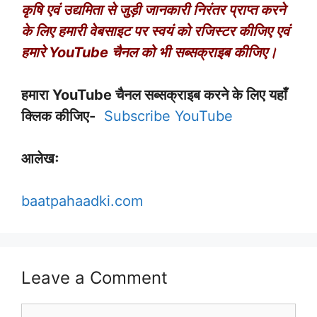
कृषि एवं उद्यमिता से जुड़ी जानकारी निरंतर प्राप्त करने
के लिए हमारी वेबसाइट पर स्वयं को रजिस्टर कीजिए एवं
हमारे YouTube चैनल को भी सब्सक्राइब कीजिए।
हमारा YouTube चैनल सब्सक्राइब करने के लिए यहाँ
क्लिक कीजिए-
Subscribe YouTube
आलेखः
baatpahaadki.com
Leave a Comment
Comment