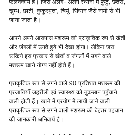
फलनकाय है। जिसे अलग- अलग स्थानों में फुटु, छतरी,
खुम्भ, छाती, कुकुरमुत्ता, चियूं, सिंघान जैसे नामों से भी
जाना जाता है।
आपने अपने आसपास मशरूम को प्राकृतिक रुप से खेतों
और जंगलों में उगते हुये भी देखा होगा। लेकिन जरा
रूकिये इस प्रकार से खेतों व जंगलों में उगने वाले
मशरूम खाने योग्य नहीं होते हैं।
प्राकृतिक रूप से उगने वाले 90 प्रतिशत मशरूम की
प्रजातियाँ जहरीली एवं स्वास्थ्य को नुकसान पहुँचाने
वाली होती हैं। खाने में प्रयोग में लायी जाने वाली
प्राकृतिक रूप से उगने वाली मशरूम की बेहतर पहचान
की जानकारी अनिवार्य है।