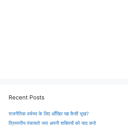
Recent Posts
राजनैतिक वर्चस्व के लिए आँखिर यह कैसी भूख?
त्रिस्तरीय पंचायतो जरा अपनी शक्तियों को याद करो