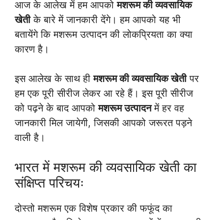
आज के आलेख में हम आपको
मशरूम की व्यवसायिक
खेती
के बारे में जानकारी देंगे। हम आपको यह भी
बतायेंगे कि मशरूम उत्पादन की लोकप्रियता का क्या
कारण है।
इस आलेख के साथ ही
मशरूम की व्यवसायिक खेती
पर
हम एक पूरी सीरीज लेकर आ रहे हैं। इस पूरी सीरीज
को पढ़ने के बाद आपको
मशरूम उत्पादन
में हर वह
जानकारी मिल जायेगी, जिसकी आपको जरूरत पड़ने
वाली है।
भारत में मशरूम की व्यवसायिक खेती का
संक्षिप्त परिचयः
दोस्तो मशरूम एक विशेष प्रकार की फफूंद का