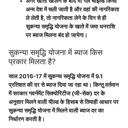
अगर खाता खोलने के बाद भी गर्ल चाइल्ड किसी
अन्य देश में चली जाती है और वहां की नागरिकता
ले लेती है, तो नागरिकता लेने के दिन से ही
सुकन्या समृद्धि योजना के खाते में जमा धनराशि
पर ब्याज मिलना बंद हो जायेगा।
सुकन्या समृद्धि योजना में ब्याज किस
प्रकार मिलता है?
साल 2016-17 में सुकन्या समृद्धि योजना में 9.1
प्रतिशत की दर से ब्याज दिया जा रहा था। किन्तु वर्तमान
में सरकार गवर्नमेंट सिक्योरिटीज (जी-सेक) दर के
अनुसार मिलने वाली यील्ड के हिसाब से तिमाही आधार पर
सुकन्या समृद्धि योजना में मिलने वाली ब्याज दर का
निर्धारण करती है।