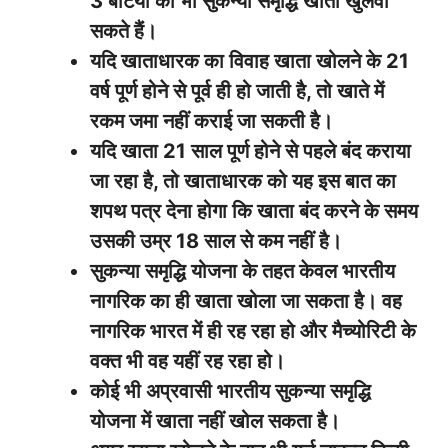
3 बेटियों का भी सुकन्या समृद्धि खाता खुलवा
सकते हैं।
यदि खाताधारक का विवाह खाता खोलने के 21
वर्ष पूर्ण होने से पूर्व ही हो जाती है, तो खाते में
रकम जमा नहीं कराई जा सकती है।
यदि खाता 21 साल पूर्ण होने से पहले बंद कराया
जा रहा है, तो खाताधारक को यह इस बात का
शपथ पत्र देना होगा कि खाता बंद करने के समय
उसकी उम्र 18 साल से कम नहीं है।
सुकन्या समृद्धि योजना के तहत केवल भारतीय
नागरिक का ही खाता खोला जा सकता है। वह
नागरिक भारत में ही रह रहा हो और मैच्योरिटी के
वक्त भी वह यहीं रह रहा हो।
कोई भी अप्रवासी भारतीय सुकन्या समृद्धि
योजना में खाता नहीं खोल सकता है।