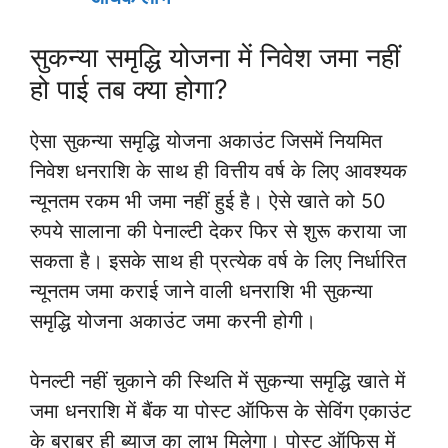
सुकन्या समृद्धि योजना में निवेश जमा नहीं
हो पाई तब क्या होगा?
ऐसा सुकन्या समृद्धि योजना अकाउंट जिसमें नियमित
निवेश धनराशि के साथ ही वित्तीय वर्ष के लिए आवश्यक
न्यूनतम रकम भी जमा नहीं हुई है। ऐसे खाते को 50
रुपये सालाना की पेनाल्टी देकर फिर से शुरू कराया जा
सकता है। इसके साथ ही प्रत्येक वर्ष के लिए निर्धारित
न्यूनतम जमा कराई जाने वाली धनराशि भी सुकन्या
समृद्धि योजना अकाउंट जमा करनी होगी।
पेनल्टी नहीं चुकाने की स्थिति में सुकन्या समृद्धि खाते में
जमा धनराशि में बैंक या पोस्ट ऑफिस के सेविंग एकाउंट
के बराबर ही ब्याज का लाभ मिलेगा। पोस्ट ऑफिस में