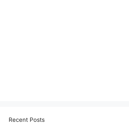
Recent Posts