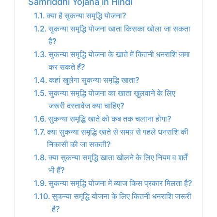
Samriddhi Yojana in Hindi
क्या है सुकन्या समृद्धि योजना?
सुकन्या समृद्धि योजना खाता किसका खोला जा सकता
है?
सुकन्या समृद्धि योजना के खाते में कितनी धनराशि जमा
कर सकते हैं?
कहां खुलेगा सुकन्या समृद्धि खाता?
सुकन्या समृद्धि योजना का खाता खुलवाने के लिए
जरूरी दस्तावेज क्या चाहिए?
सुकन्या समृद्धि खाते को कब तक चलाना होगा?
क्या सुकन्या समृद्धि खाते से समय से पहले धनराशि की
निकासी की जा सकती?
क्या सुकन्या समृद्धि खाता खोलने के लिए नियम व शर्तें
भी हैं?
सुकन्या समृद्धि योजना में ब्याज किस प्रकार मिलता है?
सुकन्या समृद्धि योजना के लिए कितनी धनराशि जरूरी
है?