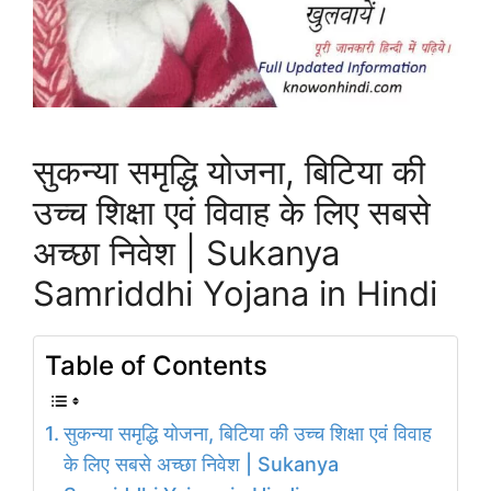
सुकन्या समृद्धि योजना, बिटिया की
उच्च शिक्षा एवं विवाह के लिए सबसे
अच्छा निवेश | Sukanya
Samriddhi Yojana in Hindi
Table of Contents
सुकन्या समृद्धि योजना, बिटिया की उच्च शिक्षा एवं विवाह
के लिए सबसे अच्छा निवेश | Sukanya