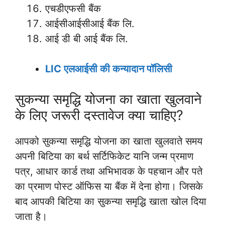
एचडीएफसी बैंक
आईसीआईसीआई बैंक लि.
आई डी बी आई बैंक लि.
LIC एलआईसी की कन्यादान पॉलिसी
सुकन्या समृद्धि योजना का खाता खुलवाने
के लिए जरूरी दस्तावेज क्या चाहिए?
आपको सुकन्या समृद्धि योजना का खाता खुलवाते समय
अपनी बिटिया का बर्थ सर्टिफिकेट यानि जन्म प्रमाण
पत्र, आधार कार्ड तथा अभिभावक के पहचान और पते
का प्रमाण पोस्ट ऑफिस या बैंक में देना होगा। जिसके
बाद आपकी बिटिया का सुकन्या समृद्धि खाता खोल दिया
जाता है।