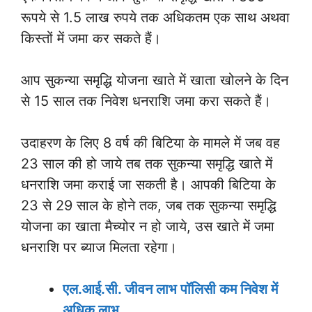
रूपये से 1.5 लाख रुपये तक अधिकतम एक साथ अथवा
किस्तों में जमा कर सकते हैं।
आप सुकन्या समृद्धि योजना खाते में खाता खोलने के दिन
से 15 साल तक निवेश धनराशि जमा करा सकते हैं।
उदाहरण के लिए 8 वर्ष की बिटिया के मामले में जब वह
23 साल की हो जाये तब तक सुकन्या समृद्धि खाते में
धनराशि जमा कराई जा सकती है। आपकी बिटिया के
23 से 29 साल के होने तक, जब तक सुकन्या समृद्धि
योजना का खाता मैच्योर न हो जाये, उस खाते में जमा
धनराशि पर ब्याज मिलता रहेगा।
एल.आई.सी. जीवन लाभ पॉलिसी कम निवेश में
अधिक लाभ