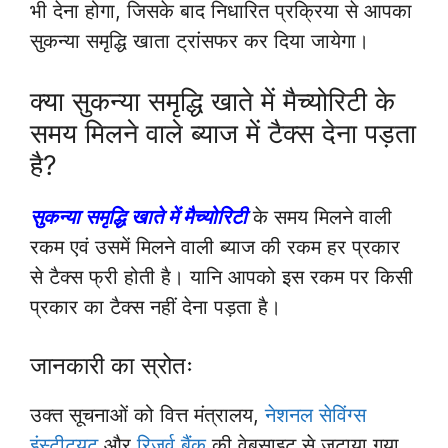
भी देना होगा, जिसके बाद निधारित प्रक्रिया से आपका
सुकन्या समृद्धि खाता ट्रांसफर कर दिया जायेगा।
क्या सुकन्या समृद्धि खाते में मैच्योरिटी के
समय मिलने वाले ब्याज में टैक्स देना पड़ता
है?
सुकन्या समृद्धि खाते में मैच्योरिटी
के समय मिलने वाली
रकम एवं उसमें मिलने वाली ब्याज की रकम हर प्रकार
से टैक्स फ्री होती है। यानि आपको इस रकम पर किसी
प्रकार का टैक्स नहीं देना पड़ता है।
जानकारी का स्रोतः
उक्त सूचनाओं को वित्त मंत्रालय,
नेशनल सेविंग्स
इंस्टीट्यूट
और
रिजर्व बैंक
की वेबसाइट से जुटाया गया