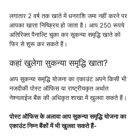
लगातार 2 वर्ष तक खाते में धनराशि जमा नहीं करने पर
आपका खाता निष्क्रिय हो जाता है। आप 250 रूपये
अतिरिक्त पैनाल्टि चुका कर सुकन्या समृद्धि खाते को
फिर से शुरू कर सकते हैं।
कहां खुलेगा सुकन्या समृद्धि खाता?
आप सुकन्या समृद्धि योजना का एकाउंट अपने किसी भी
नजदीकी पोस्ट ऑफिस या राष्ट्रीयकृत अर्थात
नेश्नलाईज बैंक की अधिकृत शाखा में खुलवा सकते हैं।
पोस्ट ऑफिस के अलावा आप सुकन्या समृद्धि योजना का
एकाउंट निम्न बैंकों में भी खुलवा सकते हैं-