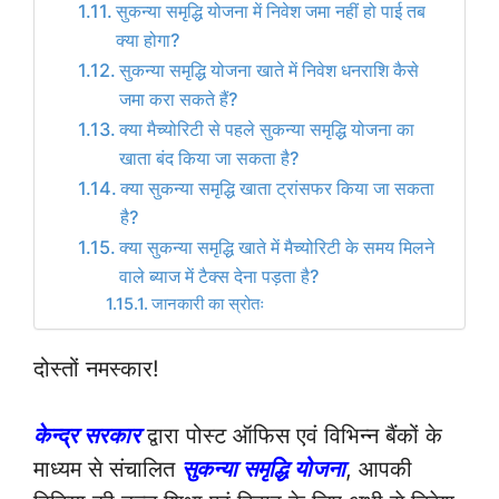
सुकन्या समृद्धि योजना में निवेश जमा नहीं हो पाई तब
क्या होगा?
सुकन्या समृद्धि योजना खाते में निवेश धनराशि कैसे
जमा करा सकते हैं?
क्या मैच्योरिटी से पहले सुकन्या समृद्धि योजना का
खाता बंद किया जा सकता है?
क्या सुकन्या समृद्धि खाता ट्रांसफर किया जा सकता
है?
क्या सुकन्या समृद्धि खाते में मैच्योरिटी के समय मिलने
वाले ब्याज में टैक्स देना पड़ता है?
जानकारी का स्रोतः
दोस्तों नमस्कार!
केन्द्र सरकार
द्वारा पोस्ट ऑफिस एवं विभिन्न बैंकों के
माध्यम से संचालित
सुकन्या समृद्धि योजना
, आपकी