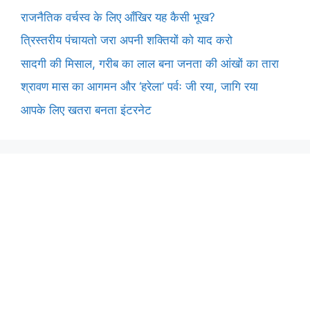
राजनैतिक वर्चस्व के लिए आँखिर यह कैसी भूख?
त्रिस्तरीय पंचायतो जरा अपनी शक्तियों को याद करो
सादगी की मिसाल, गरीब का लाल बना जनता की आंखों का तारा
श्रावण मास का आगमन और ‘हरेला’ पर्वः जी रया, जागि रया
आपके लिए खतरा बनता इंटरनेट