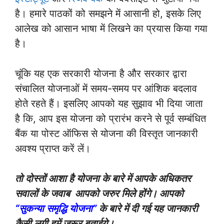
है। हमारे पाठकों को समझने में आसानी हो, इसके लिए
आलेख को आसान भाषा में लिखने का प्रयास किया गया
है।
चूंकि यह एक सरकारी योजना है और सरकार द्वारा
संचालित योजनाओं में समय-समय पर आंशिक बदलाव
होते रहते हैं। इसलिए आपको यह सुझाव भी दिया जाता
है कि, आप इस योजना को प्रारंभ करने से पूर्व सम्बंधित
बैंक या पोस्ट ऑफिस से योजना की विस्तृत जानकारी
अवश्य प्राप्त करें लें।
तो दोस्तों आशा है योजना के बारे में आपके अधिकतर
सवालों के जवाब आपको जरुर मिले होंगे। आपको
“सुकन्या समृद्धि योजना”
के बारे में दी गई यह जानकारी
कैसी लगी हमें जरूर बताईये।