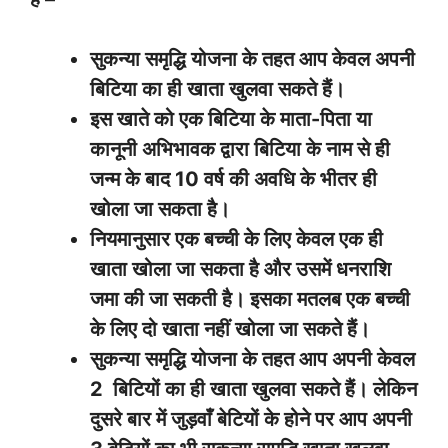
सुकन्या समृद्धि योजना के तहत आप केवल अपनी
बिटिया का ही खाता खुलवा सकते हैं।
इस खाते को एक बिटिया के माता-पिता या
कानूनी अभिभावक द्वारा बिटिया के नाम से ही
जन्म के बाद 10 वर्ष की अवधि के भीतर ही
खोला जा सकता है।
नियमानुसार एक बच्ची के लिए केवल एक ही
खाता खोला जा सकता है और उसमें धनराशि
जमा की जा सकती है। इसका मतलब एक बच्ची
के लिए दो खाता नहीं खोला जा सकते हैं।
सुकन्या समृद्धि योजना के तहत आप अपनी केवल
2 बिटियों का ही खाता खुलवा सकते हैं। लेकिन
दुसरे बार में जुड़वाँ बेटियों के होने पर आप अपनी