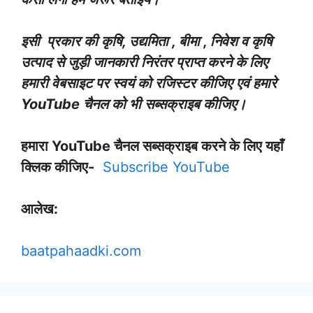
इसी प्रकार की कृषि, उद्यमिता , बीमा , निवेश व कृषि
उत्पाद से जुड़ी जानकारी निरंतर प्राप्त करने के लिए
हमारी वेबसाइट पर स्वयं को रजिस्टर कीजिए एवं हमारे
YouTube चैनल को भी सब्सक्राइब कीजिए।
हमारा YouTube चैनल सब्सक्राइब करने के लिए यहाँ
क्लिक कीजिए-
Subscribe YouTube
आलेख:
baatpahaadki.com