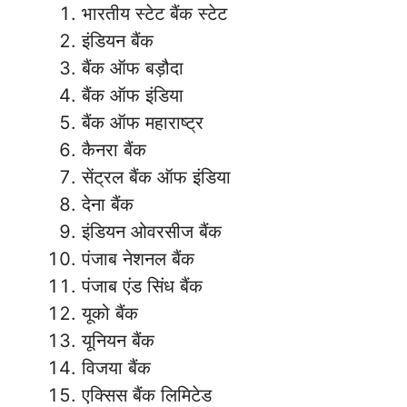
भारतीय स्टेट बैंक स्टेट
इंडियन बैंक
बैंक
ऑफ बड़ौदा
बैंक ऑफ इंडिया
बैंक ऑफ महाराष्ट्र
कैनरा बैंक
सेंट्रल बैंक ऑफ इंडिया
देना बैंक
इंडियन ओवरसीज बैंक
पंजाब नेशनल बैंक
पंजाब एंड सिंध बैंक
यूको बैंक
यूनियन बैंक
विजया बैंक
एक्सिस बैंक लिमिटेड