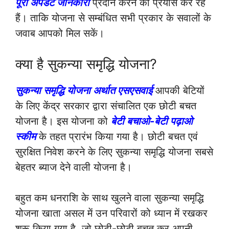
पूरी अपडेट जानकारी
प्रदान करने का प्रयास कर रहे
हैं। ताकि योजना से सम्बंधित सभी प्रकार के सवालों के
जवाब आपको मिल सकें।
क्या है सुकन्या समृद्धि योजना?
सुकन्या समृद्धि योजना अर्थात एसएसवाई
आपकी बेटियों
के लिए केंद्र सरकार द्वारा संचालित एक छोटी बचत
योजना है। इस योजना को
बेटी बचाओ-बेटी पढ़ाओ
स्कीम
के तहत प्रारंभ किया गया है। छोटी बचत एवं
सुरक्षित निवेश करने के लिए सुकन्या समृद्धि योजना सबसे
बेहतर ब्याज देने वाली योजना है।
बहुत कम धनराशि के साथ खुलने वाला सुकन्या समृद्धि
योजना खाता असल में उन परिवारों को ध्यान में रखकर
शुरू किया गया है, जो छोटी-छोटी बचत कर अपनी