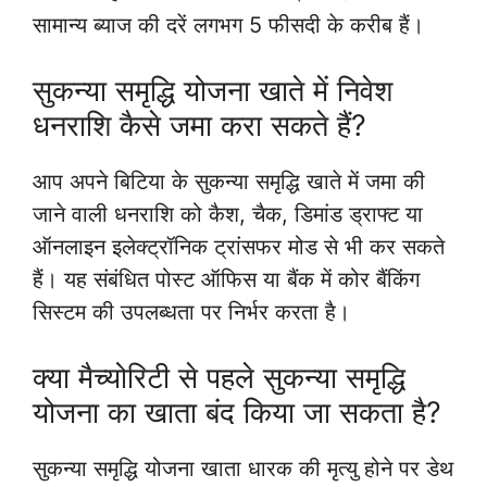
सामान्य ब्याज की दरें लगभग 5 फीसदी के करीब हैं।
सुकन्या समृद्धि योजना खाते में निवेश
धनराशि कैसे जमा करा सकते हैं?
आप अपने बिटिया के सुकन्या समृद्धि खाते में जमा की
जाने वाली धनराशि को कैश, चैक, डिमांड ड्राफ्ट या
ऑनलाइन इलेक्ट्रॉनिक ट्रांसफर मोड से भी कर सकते
हैं। यह संबंधित पोस्ट ऑफिस या बैंक में कोर बैंकिंग
सिस्टम की उपलब्धता पर निर्भर करता है।
क्या मैच्योरिटी से पहले सुकन्या समृद्धि
योजना का खाता बंद किया जा सकता है?
सुकन्या समृद्धि योजना खाता धारक की मृत्यु होने पर डेथ