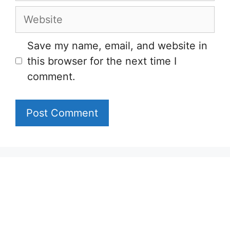
Website
Save my name, email, and website in
this browser for the next time I
comment.