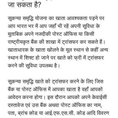
जा सकता है?
सुकन्या समृद्धि योजना का खाता आवश्यकता पड़ने पर
आप भारत भर में आप जहाँ भी रहें अपनी सुविधा के
मुताबिक अपने नजदीकी पोस्ट ऑफिस या किसी
राष्ट्रीयकृत बैंक की शाखा में ट्रांसफर कर सकते हैं।
खाताधारक के खाता खोलने के मूल स्थान से कहीं अन्य
स्थान में शिफ्ट हो जाने पर खाते को फ्री में ट्रांसफर
करने की सुविधा उपलब्ध है।
सुकन्या समृद्धि खाते को ट्रांसफर करने के लिए जिस
बैंक या पोस्ट ऑफिस में आपका खाता है वहाँ आपको
आवेदन करना होगा। इस दौरान आपको अपने केवाईसी
दस्तावेज एवं उस बैंक अथवा पोस्ट ऑफिस का नाम,
पता, ब्रांच कोड या आई.एफ.एस.सी. कोड आदि विवरण