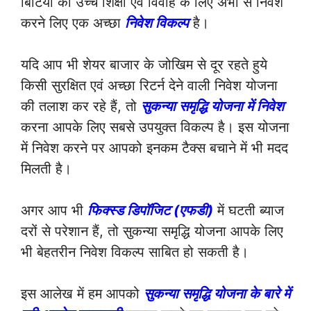
बिटिया की उच्च शिक्षा एवं विवाह के लिए अभी से निवेश
करने लिए एक अच्छा
निवेश विकल्प
है।
यदि आप भी शेयर बाजार के जोखिम से दूर रहते हुये
किसी सुरक्षित एवं अच्छा रिटर्न देने वाली निवेश योजना
की तलाश कर रहे हैं, तो
सुकन्या समृद्धि योजना में निवेश
करना आपके लिए सबसे उपयुक्त विकल्प है। इस योजना
में निवेश करने पर आपको इनकम टैक्स बचाने में भी मदद
मिलती है।
अगर आप भी
फिक्स्ड डिपॉजिट (एफडी)
में घटती ब्याज
दरों से परेशान हैं, तो सुकन्या समृद्धि योजना आपके लिए
भी बेहतरीन निवेश विकल्प साबित हो सकती है।
इस आलेख में हम आपको
सुकन्या समृद्धि योजना के बारे में