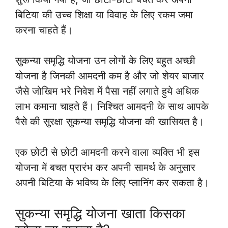
बिटिया की उच्च शिक्षा या विवाह के लिए रकम जमा
करना चाहते हैं।
सुकन्या समृद्धि योजना उन लोगों के लिए बहुत अच्छी
योजना है जिनकी आमदनी कम है और जो शेयर बाजार
जैसे जोखिम भरे निवेश में पैसा नहीं लगाते हुये अधिक
लाभ कमाना चाहते हैं। निश्चित आमदनी के साथ आपके
पैसे की सुरक्षा सुकन्या समृद्धि योजना की खासियत है।
एक छोटी से छोटी आमदनी करने वाला व्यक्ति भी इस
योजना में बचत प्रारंभ कर अपनी सामर्थ के अनुसार
अपनी बिटिया के भविष्य के लिए प्लानिंग कर सकता है।
सुकन्या समृद्धि योजना खाता किसका