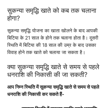
सुकन्या समृद्धि खाते को कब तक चलाना
होगा?
सुकन्या समृद्धि योजना का खाता खोलने के बाद आपकी
बिटिया के 21 साल के होने तक चलाना होता है। दूसरी
स्थिति में बिटिया की 18 साल की उम्र के बाद उसका
विवाह होने तक खाते को चलाया जा सकता है।
क्या सुकन्या समृद्धि खाते से समय से पहले
धनराशि की निकासी की जा सकती?
आप निम्न स्थिति में सुकन्या समृद्धि खाते से समय से पहले
धनराशि की निकासी कर सकते हैं-