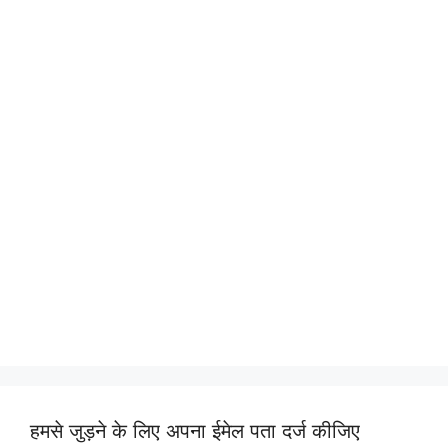
हमसे जुड़ने के लिए अपना ईमेल पता दर्ज कीजिए