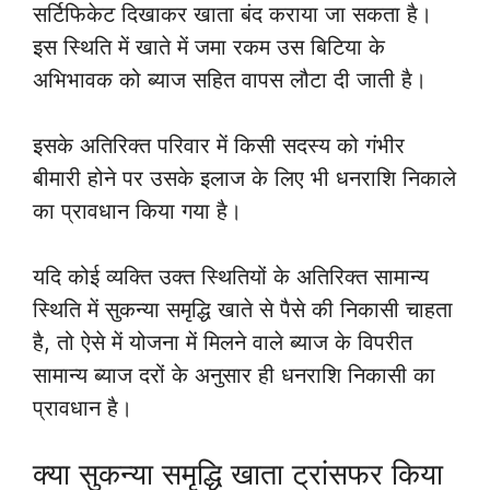
सर्टिफिकेट दिखाकर खाता बंद कराया जा सकता है।
इस स्थिति में खाते में जमा रकम उस बिटिया के
अभिभावक को ब्याज सहित वापस लौटा दी जाती है।
इसके अतिरिक्त परिवार में किसी सदस्य को गंभीर
बीमारी होने पर उसके इलाज के लिए भी धनराशि निकाले
का प्रावधान किया गया है।
यदि कोई व्यक्ति उक्त स्थितियों के अतिरिक्त सामान्य
स्थिति में सुकन्या समृद्धि खाते से पैसे की निकासी चाहता
है, तो ऐसे में योजना में मिलने वाले ब्याज के विपरीत
सामान्य ब्याज दरों के अनुसार ही धनराशि निकासी का
प्रावधान है।
क्या सुकन्या समृद्धि खाता ट्रांसफर किया