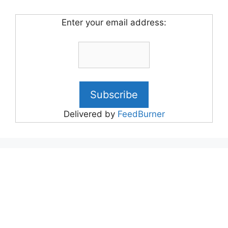
Enter your email address:
Delivered by
FeedBurner