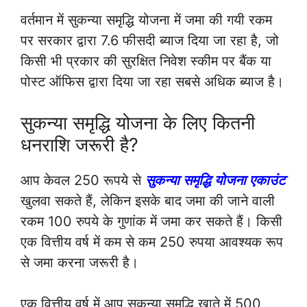
वर्तमान में सुकन्या समृद्धि योजना में जमा की गयी रकम
पर सरकार द्वारा 7.6 फीसदी ब्याज दिया जा रहा है, जो
किसी भी प्रकार की सुरक्षित निवेश स्कीम पर बैंक या
पोस्ट ऑफिस द्वारा दिया जा रहा सबसे अधिक ब्याज है।
सुकन्या समृद्धि योजना के लिए कितनी
धनराशि जरूरी है?
आप केवल 250 रूपये से
सुकन्या समृद्धि योजना एकाउंट
खुलवा सकते हैं, लेकिन इसके बाद जमा की जाने वाली
रकम 100 रुपये के गुणांक में जमा कर सकते हैं। किसी
एक वित्तीय वर्ष में कम से कम 250 रुपया आवश्यक रूप
से जमा करना जरूरी है।
एक वित्तीय वर्ष में आप सुकन्या समृद्धि खाते में 500