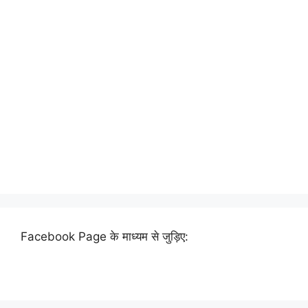
Facebook Page के माध्यम से जुड़िए: