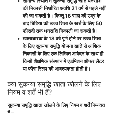
सामान्य स्थिति में सुकन्या समृद्धि खाते धनराशि
की निकासी निर्धारित अवधि 21 वर्ष से पहले नहीं
की जा सकती है। किन्तु 18 साल की उम्र के
बाद बिटिया की उच्च शिक्षा के खर्च के लिए 50
फीसदी तक धनराशि निकाली जा सकती है।
खाताधारक के 18 वर्ष पूर्ण होने पर उच्च शिक्षा
के लिए सुकन्या समृद्धि योजना खाते से आंशिक
निकासी के लिए एक लिखित आवेदन के साथ ही
किसी शैक्षणिक संस्थान में एडमिशन ऑफर लैटर
या फीस स्लिप की आवश्यकता होती है।
क्या सुकन्या समृद्धि खाता खोलने के लिए
नियम व शर्तें भी हैं?
सुकन्या समृद्धि खाता खोलने के लिए नियम व शर्तें निम्नवत
हैं –