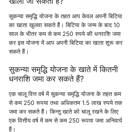
खोला जा सकता है?
सुकन्या समृद्धि योजना के तहत आप केवल अपनी बिटिया
का खाता खुलवा सकते हैं। बिटिया के जन्म के बाद 10
साल के भीतर कम से कम 250 रुपये की धनराशि जमा
कर इस योजना में आप अपनी बिटिया का खाता शुरू कर
सकते हैं।
सुकन्या समृद्धि योजना के खाते में कितनी
धनराशि जमा कर सकते हैं?
एक चालू वित्त वर्ष में सुकन्या समृद्धि योजना के तहत कम
से कम 250 रूपया तथा अधिकतम 1.5 लाख रुपये तक
जमा कर सकते हैं। किन्तु खाते को चालू रखने के लिए
एक वित्तीय वर्ष में कम से कम 250 रूपया जमा अनिवार्य
हैं।