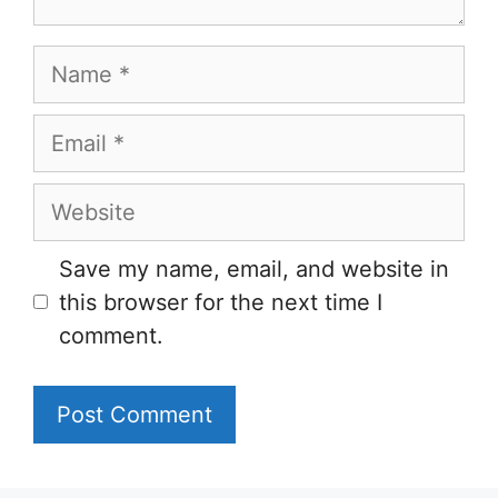
Name
Email
Website
Save my name, email, and website in
this browser for the next time I
comment.