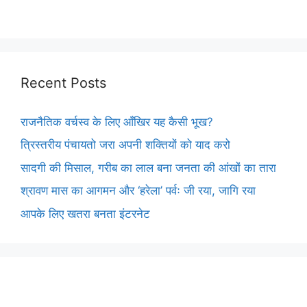
Recent Posts
राजनैतिक वर्चस्व के लिए आँखिर यह कैसी भूख?
त्रिस्तरीय पंचायतो जरा अपनी शक्तियों को याद करो
सादगी की मिसाल, गरीब का लाल बना जनता की आंखों का तारा
श्रावण मास का आगमन और ‘हरेला’ पर्वः जी रया, जागि रया
आपके लिए खतरा बनता इंटरनेट