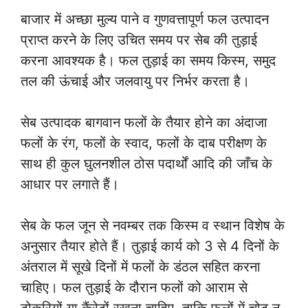
बाजार में अच्छा मुल्य पाने व गुणवत्तापूर्ण फल उत्पादन
प्राप्त करने के लिए उचित समय पर सेब की तुड़ाई
करना आवश्यक है। फल तुड़ाई का समय किस्म, समुद
तल की ऊंचाई और जलवायु पर निर्भर करता है।
सेब उत्पादक बागवान फलों के तैयार होने का अंदाजा
फलों के रंग, फलों के स्वाद, फलों के दाब परीक्षण के
साथ ही कुल घुलनशील ठोस पदार्थों आदि की जाँच के
आधार पर लगाते हैं।
सेब के फल जून से नवम्बर तक किस्म व स्थान विशेष के
अनुसार तैयार होते हैं। तुड़ाई कार्य को 3 से 4 दिनों के
अंतराल में सूखे दिनों में फलों के डंठल सहित करना
चाहिए। फल तुड़ाई के दौरान फलों को आराम से
टोकरियों या कैंरेटों रखना चाहिए, ताकि फलों में चोट न