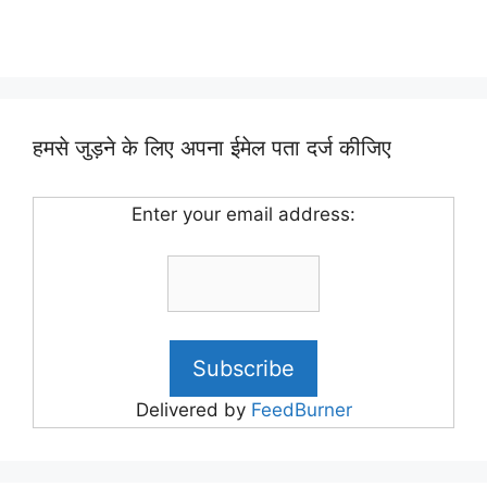
हमसे जुड़ने के लिए अपना ईमेल पता दर्ज कीजिए
Enter your email address:
Delivered by
FeedBurner