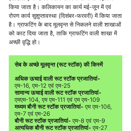
किया जाता है। कलिकायन का कार्य मई-जून में एवं
रोपण कार्य सुशुप्तावस्था (दिसंबर-फरवरी) में किया जाता
है। ग्राफटिंग के बाद मूलवृन्त से निकलने वाली शाखाओं
को काट दिया जाता है, ताकि ग्राफटिंग वाली शाखा में
अच्छी वृद्धि हो।
सेब के अच्छे मूलवृन्त (रूट स्टॉक) की किस्में
अधिक ऊचाई वाली रूट स्टॉक प्रजातियां-
सामान्य ऊचाई वाली रूट स्टॉक प्रजातियां-
मध्यम बौनी रूट स्टॉक प्रजातियां-
 एम एम-106, 
बौनी रूट स्टॉक प्रजातियां-
अत्यधिक बौनी रूट स्टॉक प्रजातियां-
 एम-27