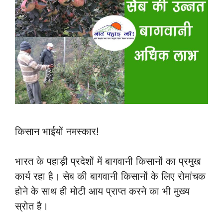
किसान भाईयों नमस्कार!
भारत के पहाड़ी प्रदेशों में बागवानी किसानों का प्रमुख
कार्य रहा है। सेब की बागवानी किसानों के लिए रोमांचक
होने के साथ ही मोटी आय प्राप्त करने का भी मुख्य
स्रोत है।