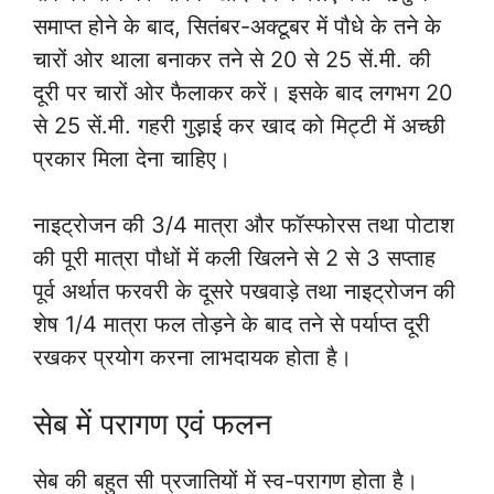
समाप्त होने के बाद, सितंबर-अक्टूबर में पौधे के तने के
चारों ओर थाला बनाकर तने से 20 से 25 सें.मी. की
दूरी पर चारों ओर फैलाकर करें। इसके बाद लगभग 20
से 25 सें.मी. गहरी गुड़़ाई कर खाद को मिट्टी में अच्छी
प्रकार मिला देना चाहिए।
नाइट्रोजन की 3/4 मात्रा और फॉस्फोरस तथा पोटाश
की पूरी मात्रा पौधों में कली खिलने से 2 से 3 सप्ताह
पूर्व अर्थात फरवरी के दूसरे पखवाड़े तथा नाइट्रोजन की
शेष 1/4 मात्रा फल तोड़ने के बाद तने से पर्याप्त दूरी
रखकर प्रयोग करना लाभदायक होता है।
सेब में परागण एवं फलन
सेब की बहुत सी प्रजातियों में स्व-परागण होता है।