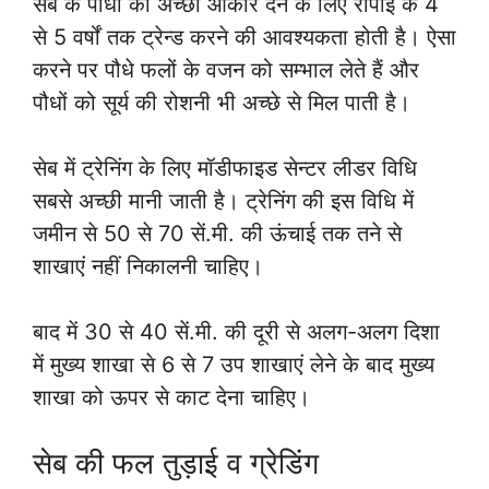
सेब के पौधों को अच्छा आकार देने के लिए रोपाई के 4
से 5 वर्षों तक ट्रेन्ड करने की आवश्यकता होती है। ऐसा
करने पर पौधे फलों के वजन को सम्भाल लेते हैं और
पौधों को सूर्य की रोशनी भी अच्छे से मिल पाती है।
सेब में ट्रेनिंग के लिए मॉडीफाइड सेन्टर लीडर विधि
सबसे अच्छी मानी जाती है। ट्रेनिंग की इस विधि में
जमीन से 50 से 70 सें.मी. की ऊंचाई तक तने से
शाखाएं नहीं निकालनी चाहिए।
बाद में 30 से 40 सें.मी. की दूरी से अलग-अलग दिशा
में मुख्य शाखा से 6 से 7 उप शाखाएं लेने के बाद मुख्य
शाखा को ऊपर से काट देना चाहिए।
सेब की फल तुड़ाई व ग्रेडिंग