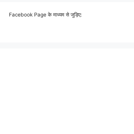
Facebook Page के माध्यम से जुड़िए: