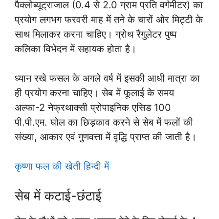
पैक्लोब्यूट्राजाल (0.4 से 2.0 ग्राम प्रति वर्गमीटर) का
प्रयोग लगभग फरवरी माह में तने के चारों ओर मिट्टी के
साथ मिलाकर करना चाहिए। ग्रोथ रैंगुलेटर पुष्प
कलिका विभेदन में सहायक होता है।
ध्यान रखे फसल के अगले वर्ष में इसकी आधी मात्रा का
ही प्रयोग करना चाहिए। सेब में फूलाई के समय
अल्फा-2 नेफ्रथाक्सी प्रोपाइनिक एसिड 100
पी.पी.एम. घोल का छिड़काव करने से सेब में फलों की
संख्या, आकार एवं गुणवत्ता में वृद्धि प्राप्त की जाती है।
कृष्णा फल की खेती हिन्दी में
सेब में कटाई-छंटाई