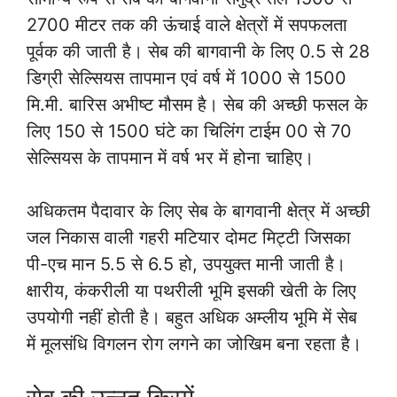
2700 मीटर तक की ऊंचाई वाले क्षेत्रों में सपफलता
पूर्वक की जाती है। सेब की बागवानी के लिए 0.5 से 28
डिग्री सेल्सियस तापमान एवं वर्ष में 1000 से 1500
मि.मी. बारिस अभीष्ट मौसम है। सेब की अच्छी फसल के
लिए 150 से 1500 घंटे का चिलिंग टाईम 00 से 70
सेल्सियस के तापमान में वर्ष भर में होना चाहिए।
अधिकतम पैदावार के लिए सेब के बागवानी क्षेत्र में अच्छी
जल निकास वाली गहरी मटियार दोमट मिट्टी जिसका
पी-एच मान 5.5 से 6.5 हो, उपयुक्त मानी जाती है।
क्षारीय, कंकरीली या पथरीली भूमि इसकी खेती के लिए
उपयोगी नहीं होती है। बहुत अधिक अम्लीय भूमि में सेब
में मूलसंधि विगलन रोग लगने का जोखिम बना रहता है।