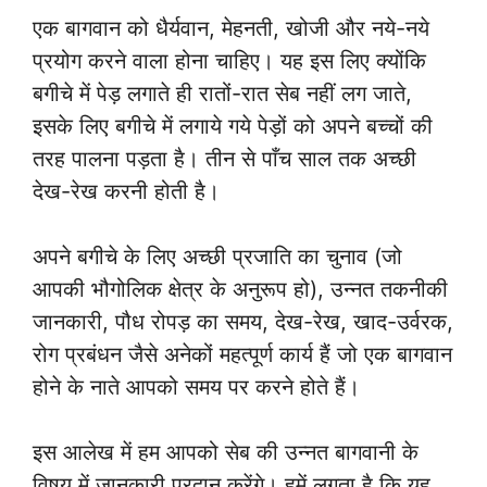
एक बागवान को धैर्यवान, मेहनती, खोजी और नये-नये
प्रयोग करने वाला होना चाहिए। यह इस लिए क्योंकि
बगीचे में पेड़ लगाते ही रातों-रात सेब नहीं लग जाते,
इसके लिए बगीचे में लगाये गये पेड़ों को अपने बच्चों की
तरह पालना पड़ता है। तीन से पाँच साल तक अच्छी
देख-रेख करनी होती है।
अपने बगीचे के लिए अच्छी प्रजाति का चुनाव (जो
आपकी भौगोलिक क्षेत्र के अनुरूप हो), उन्नत तकनीकी
जानकारी, पौध रोपड़ का समय, देख-रेख, खाद-उर्वरक,
रोग प्रबंधन जैसे अनेकों महत्पूर्ण कार्य हैं जो एक बागवान
होने के नाते आपको समय पर करने होते हैं।
इस आलेख में हम आपको सेब की उन्नत बागवानी के
विषय में जानकारी प्रदान करेंगे। हमें लगता है कि यह