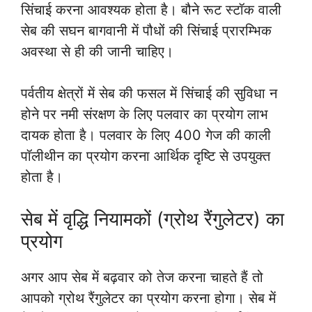
सिंचाई करना आवश्यक होता है। बौने रूट स्टॉक वाली
सेब की सघन बागवानी में पौधों की सिंचाई प्रारम्भिक
अवस्था से ही की जानी चाहिए।
पर्वतीय क्षेत्रों में सेब की फसल में सिंचाई की सुविधा न
होने पर नमी संरक्षण के लिए पलवार का प्रयोग लाभ
दायक होता है। पलवार के लिए 400 गेज की काली
पॉलीथीन का प्रयोग करना आर्थिक दृष्टि से उपयुक्त
होता है।
सेब में वृद्धि नियामकों (ग्रोथ रैंगुलेटर) का
प्रयोग
अगर आप सेब में बढ़वार को तेज करना चाहते हैं तो
आपको ग्रोथ रैंगुलेटर का प्रयोग करना होगा। सेब में