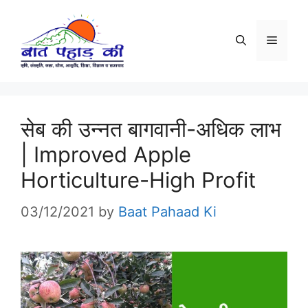
Skip
to
Menu
content
सेब की उन्नत बागवानी-अधिक लाभ
| Improved Apple
Horticulture-High Profit
03/12/2021
by
Baat Pahaad Ki