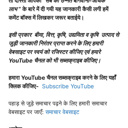
तो दोस्तों आपको “
सेब की उन्नत बागवानी-अधिक
लाभ
” के बारे में दी गयी यह जानकारी कैसी लगी हमें
कमेंट बॉक्स में लिखकर जरूर बताईये।
इसी प्रकार बीमा, वित्त, कृषि, उद्यमिता व कृषि उत्पाद से
जुड़ी जानकारी निरंतर प्राप्त करने के लिए हमारी
वेबसाइट पर स्वयं को रजिस्टर कीजिए एवं हमारे
YouTube चैनल को भी सब्सक्राइब कीजिए।
हमारा YouTube चैनल सब्सक्राइब करने के लिए यहाँ
क्लिक कीजिए-
Subscribe YouTube
पहाड़ से जुड़े समाचार पढ़ने के लिए हमारी समाचार
वेबसाइट पर जाएँ:
समाचार वेबसाइट