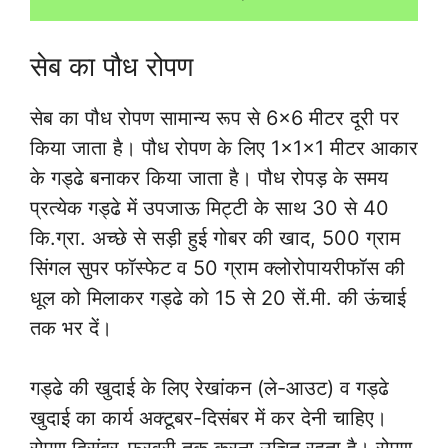
सेब का पौध रोपण
सेब का पौध रोपण सामान्य रूप से 6×6 मीटर दूरी पर
किया जाता है। पौध रोपण के लिए 1×1×1 मीटर आकार
के गड्ढे बनाकर किया जाता है। पौध रोपड़ के समय
प्रत्येक गड्ढे में उपजाऊ मिट्टी के साथ 30 से 40
कि.ग्रा. अच्छे से सड़ी हुई गोबर की खाद, 500 ग्राम
सिंगल सुपर फॉस्फेट व 50 ग्राम क्लोरोपायरीफॉस की
धूल को मिलाकर गड्ढे को 15 से 20 सें.मी. की ऊंचाई
तक भर दें।
गड्ढे की खुदाई के लिए रेखांकन (ले-आउट) व गड्ढे
खुदाई का कार्य अक्टूबर-दिसंबर में कर देनी चाहिए।
रोपण दिसंबर-फरवरी तक करना उचित रहता है। रोपण