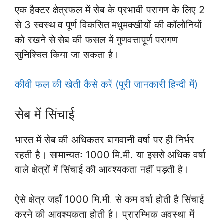
एक हैक्टर क्षेत्रफल में सेब के प्रभावी परागण के लिए 2
से 3 स्वस्थ व पूर्ण विकसित मधुमक्खीयों की कॉलोनियों
को रखने से सेब की फसल में गुणवत्तापूर्ण परागण
सुनिश्चित किया जा सकता है।
कीवी फल की खेती कैसे करें (पूरी जानकारी हिन्दी में)
सेब में सिंचाई
भारत में सेब की अधिकतर बागवानी वर्षा पर ही निर्भर
रहती है। सामान्यतः 1000 मि.मी. या इससे अधिक वर्षा
वाले क्षेत्रों में सिंचाई की आवश्यकता नहीं पड़ती है।
ऐसे क्षेत्र जहाँ 1000 मि.मी. से कम वर्षा होती है सिंचाई
करने की आवश्यकता होती है। प्रारम्भिक अवस्था में