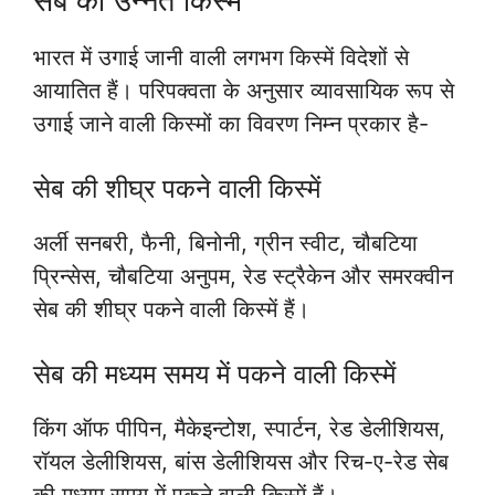
सेब की उन्नत किस्में
भारत में उगाई जानी वाली लगभग किस्में विदेशों से
आयातित हैं। परिपक्वता के अनुसार व्यावसायिक रूप से
उगाई जाने वाली किस्मों का विवरण निम्न प्रकार है-
सेब की शीघ्र पकने वाली किस्में
अर्ली सनबरी, फैनी, बिनोनी, ग्रीन स्वीट, चौबटिया
प्रिन्सेस, चौबटिया अनुपम, रेड स्ट्रैकेन और समरक्वीन
सेब की शीघ्र पकने वाली किस्में हैं।
सेब की मध्यम समय में पकने वाली किस्में
किंग ऑफ पीपिन, मैकेइन्टोश, स्पार्टन, रेड डेलीशियस,
रॉयल डेलीशियस, बांस डेलीशियस और रिच-ए-रेड सेब
की मध्यम समय में पकने वाली किस्में हैं।