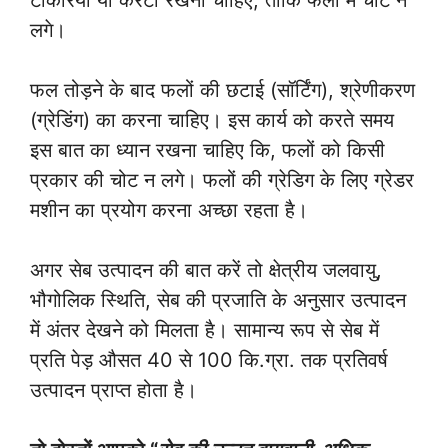
लगे।
फल तोड़ने के बाद फलों की छटाई (सॉर्टिंग), श्रेणीकरण
(ग्रेडिंग) का करना चाहिए। इस कार्य को करते समय
इस बात का ध्यान रखना चाहिए कि, फलों को किसी
प्रकार की चोट न लगे। फलों की ग्रेडिग के लिए ग्रेडर
मशीन का प्रयोग करना अच्छा रहता है।
अगर सेब उत्पादन की बात करें तो क्षेत्रीय जलवायु,
भौगोलिक स्थिति, सेब की प्रजाति के अनुसार उत्पादन
में अंतर देखने को मिलता है। सामान्य रूप से सेब में
प्रति पेड़ औसत 40 से 100 कि.ग्रा. तक प्रतिवर्ष
उत्पादन प्राप्त होता है।