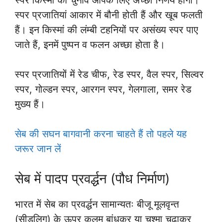
स्पर प्रजातियां आकार में बौनी होती हैं और खूब फलती
हैं। इन किस्मां की लंम्बी टहनियों पर असंख्य स्पर पाए
जाते हैं, इनमें पुष्पन व फलन अच्छा होता है।
स्पर प्रजातियों में रेड चीफ, रेड स्पर, वैल स्पर, सिल्वर
स्पर, गोल्डन स्पर, आरगन स्पर, गेलगाला, समर रेड
मुख्य हैं।
सेब की सघन बागवानी करना चाहते हैं तो पहले यह
जरूर जान लें
सेब में पादप प्रवर्द्धन (पौध निर्माण)
भारत में सेब का प्रवर्द्धन सामान्यतः बीजू मूलवृन्त
(सीडलिग) के ऊपर कलम बांधकर या चश्मा चढ़ाकर