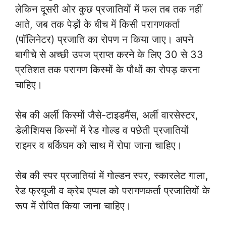
लेकिन दूसरी ओर कुछ प्रजातियों में फल तब तक नहीं
आते, जब तक पेड़ों के बीच में किसी परागणकर्ता
(पॉलिनेटर) प्रजाति का रोपण न किया जाए। अपने
बागीचे से अच्छी उपज प्राप्त करने के लिए 30 से 33
प्रतिशत तक परागण किस्मों के पौधों का रोपड़ करना
चाहिए।
सेब की अर्ली किस्मों जैसे-टाइडमैंस, अर्ली वारसेस्टर,
डेलीशियस किस्मों में रेड गोल्ड व पछेती प्रजातियों
राइमर व बर्किघम को साथ में रोपा जाना चाहिए।
सेब की स्पर प्रजातियां में गोल्डन स्पर, स्कारलेट गाला,
रेड फ्रयूजी व क्रेब एप्पल को परागणकर्ता प्रजातियों के
रूप में रोपित किया जाना चाहिए।