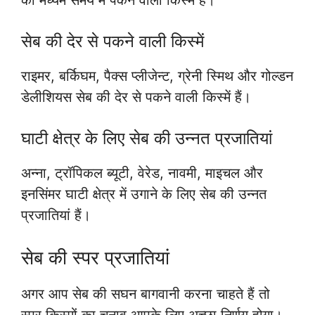
सेब की देर से पकने वाली किस्में
राइमर, बर्किघम, पैक्स प्लीजेन्ट, ग्रेनी स्मिथ और गोल्डन
डेलीशियस सेब की देर से पकने वाली किस्में हैं।
घाटी क्षेत्र के लिए सेब की उन्नत प्रजातियां
अन्ना, ट्रॉपिकल ब्यूटी, वेरेड, नावमी, माइचल और
इनसिंमर घाटी क्षेत्र में उगाने के लिए सेब की उन्नत
प्रजातियां हैं।
सेब की स्पर प्रजातियां
अगर आप सेब की सघन बागवानी करना चाहते हैं तो
स्पर किस्मों का चुनाव आपके लिए अच्छा निर्णय होगा।