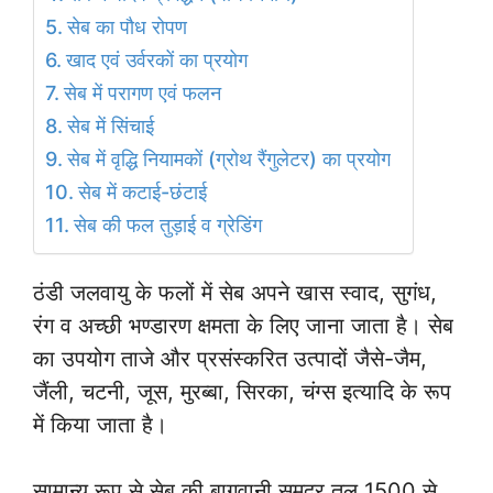
सेब का पौध रोपण
खाद एवं उर्वरकों का प्रयोग
सेब में परागण एवं फलन
सेब में सिंचाई
सेब में वृद्धि नियामकों (ग्रोथ रैंगुलेटर) का प्रयोग
सेब में कटाई-छंटाई
सेब की फल तुड़ाई व ग्रेडिंग
ठंडी जलवायु के फलों में सेब अपने खास स्वाद, सुगंध,
रंग व अच्छी भण्डारण क्षमता के लिए जाना जाता है। सेब
का उपयोग ताजे और प्रसंस्करित उत्पादों जैसे-जैम,
जैंली, चटनी, जूस, मुरब्बा, सिरका, चंग्स इत्यादि के रूप
में किया जाता है।
सामान्य रूप से सेब की बागवानी समुद्र तल 1500 से