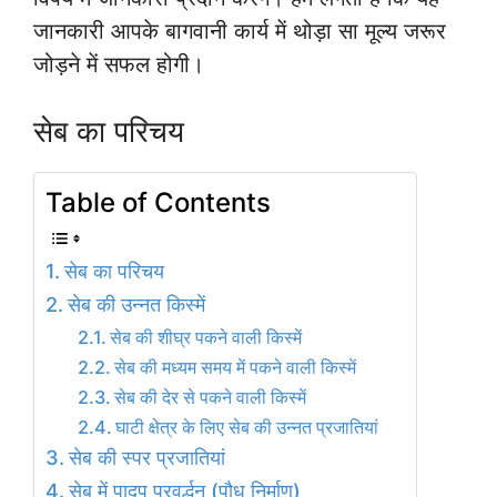
जानकारी आपके बागवानी कार्य में थोड़ा सा मूल्य जरूर
जोड़ने में सफल होगी।
सेब का परिचय
Table of Contents
सेब का परिचय
सेब की उन्नत किस्में
सेब की शीघ्र पकने वाली किस्में
सेब की मध्यम समय में पकने वाली किस्में
सेब की देर से पकने वाली किस्में
घाटी क्षेत्र के लिए सेब की उन्नत प्रजातियां
सेब की स्पर प्रजातियां
सेब में पादप प्रवर्द्धन (पौध निर्माण)