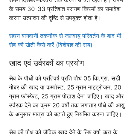
के समय 30-33 प्रतिशत परागण किस्मों का समावेश
करना उत्पादन की दृष्टि से उपयुक्त होता है।
सघन बागवानी तकनीक से जलवायु परिवर्तन के बाद भी
सेब की खेती कैसे करें (विशेषज्ञ की राय)
खाद एवं उर्वरकों का प्रयोग
सेब के पौधों को प्रतिवर्ष प्रति पौध 05 कि.ग्रा. सड़ी
गोबर की खाद या कम्पोस्ट, 25 ग्राम नाइट्रोजन, 20
ग्राम फॉस्फेट, 25 ग्राम पोटाश देना चाहिए। खाद और
उर्वरक देने का क्रम 20 वर्षों तक लगातार पौधे की आयु
के अनुसार मात्रा को बढ़ाते हुए नियमित करना चाहिए।
सेब की पौध को जैविक खाद देने के लिए वर्षा ऋतु के